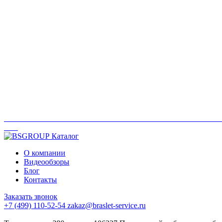
Каталог
О компании
Видеообзоры
Блог
Контакты
Заказать звонок
+7 (499) 110-52-54
zakaz@braslet-service.ru