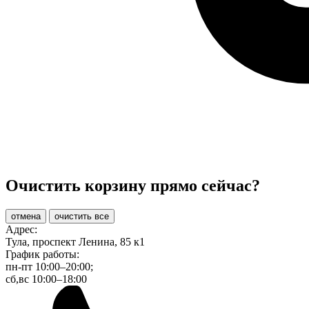
Очистить корзину прямо сейчас?
отмена
очистить все
Адрес:
Тула, проспект Ленина, 85 к1
График работы:
пн-пт 10:00–20:00;
сб,вс 10:00–18:00