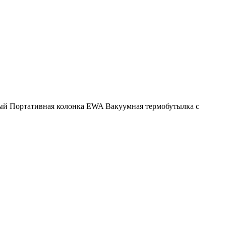
ый
Портативная колонка EWA
Вакуумная термобутылка с