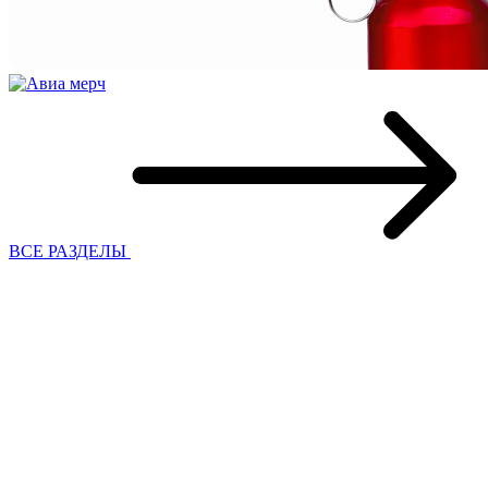
ВСЕ РАЗДЕЛЫ