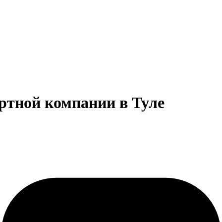
ртной компании в Туле