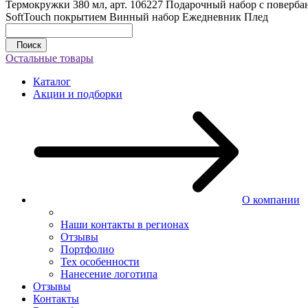
Термокружки 380 мл, арт. 106227
Подарочный набор с повербан
SoftTouch покрытием
Винный набор
Ежедневник
Плед
Поиск
Остальные товары
Каталог
Акции и подборки
О компании
Наши контакты в регионах
Отзывы
Портфолио
Тех особенности
Нанесение логотипа
Отзывы
Контакты