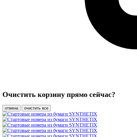
Очистить корзину прямо сейчас?
отмена
очистить все