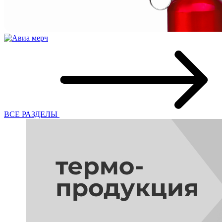
ВСЕ РАЗДЕЛЫ