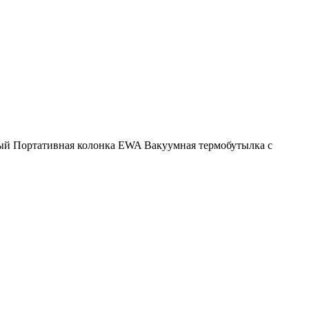
ый
Портативная колонка EWA
Вакуумная термобутылка с