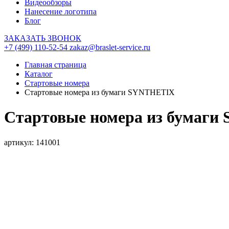
Видеообзоры
Нанесение логотипа
Блог
ЗАКАЗАТЬ ЗВОНОК
+7 (499) 110-52-54
zakaz@braslet-service.ru
Главная страница
Каталог
Стартовые номера
Стартовые номера из бумаги SYNTHETIX
Стартовые номера из бумаг
артикул: 141001