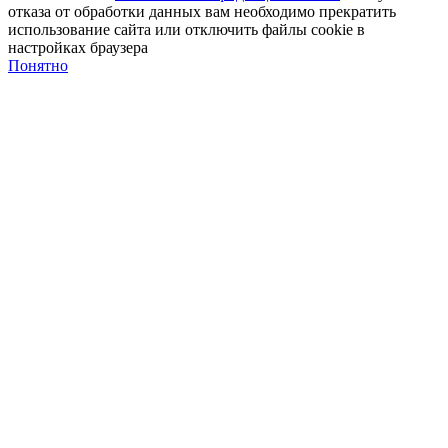
отказа от обработки данных вам необходимо прекратить
использование сайта или отключить файлы cookie в
настройках браузера
Понятно