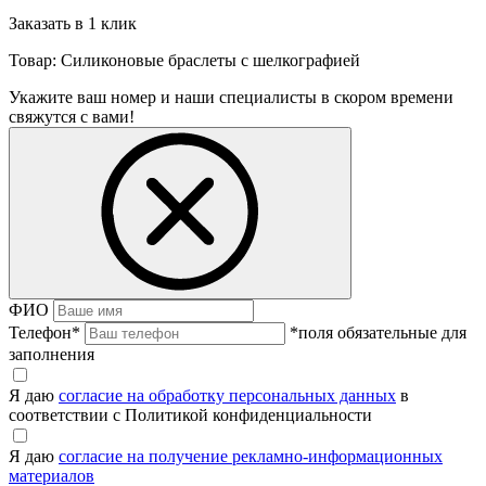
Заказать в 1 клик
Товар: Силиконовые браслеты с шелкографией
Укажите ваш номер и наши специалисты в скором времени
свяжутся с вами!
ФИО
Телефон
*
*поля обязательные для
заполнения
Я даю
согласие на обработку персональных данных
в
соответствии с Политикой конфиденциальности
Я даю
согласие на получение рекламно-информационных
материалов