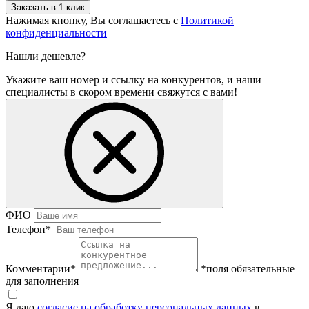
Нажимая кнопку, Вы соглашаетесь с
Политикой
конфиденциальности
Нашли дешевле?
Укажите ваш номер и ссылку на конкурентов, и наши
специалисты в скором времени свяжутся с вами!
ФИО
Телефон
*
Комментарии
*
*поля обязательные
для заполнения
Я даю
согласие на обработку персональных данных
в