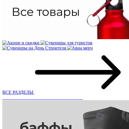
ВСЕ РАЗДЕЛЫ