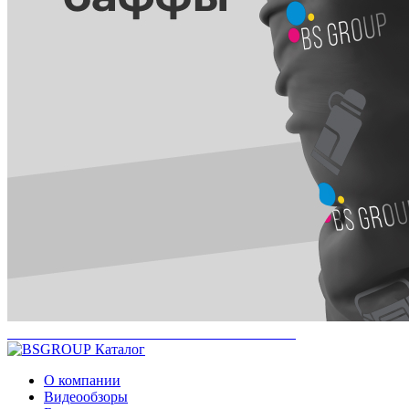
Каталог
О компании
Видеообзоры