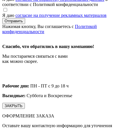
соответствии с Политикой конфиденциальности
Я даю
согласие на получение рекламных материалов
Нажимая кнопку, Вы соглашаетесь с
Политикой
конфиденциальности
Спасибо, что обратились в нашу компанию!
Мы постараемся связаться с вами
как можно скорее.
Рабочие дни:
ПН - ПТ с 9 до 18 ч
Выходные:
Суббота и Воскресенье
ЗАКРЫТЬ
ОФОРМЛЕНИЕ ЗАКАЗА
Оставьте вашу контактную информацию для уточнения