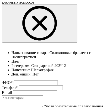
ключевых вопросов
Наименование товара:
Силиконовые браслеты с
Шелкографией
Цвет:
Размер, мм:
Стандартный 202*12
Нанесение:
Шелкография
Доп. опции:
Нет
ФИО
*
Телефон
*
E-mail
*поля обязательные для заполнения