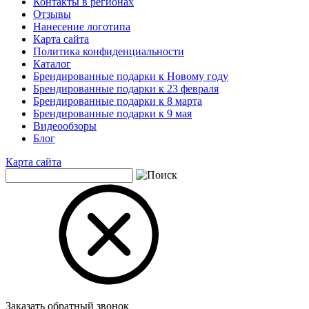
Контакты в регионах
Отзывы
Нанесение логотипа
Карта сайта
Политика конфиденциальности
Каталог
Брендированные подарки к Новому году
Брендированные подарки к 23 февраля
Брендированные подарки к 8 марта
Брендированные подарки к 9 мая
Видеообзоры
Блог
Карта сайта
Заказать обратный звонок