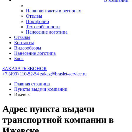
О компании
Наши контакты в регионах
Отзывы
Портфолио
Тех особенности
Нанесение логотипа
Отзывы
Контакты
Видеообзоры
Нанесение логотипа
Блог
ЗАКАЗАТЬ ЗВОНОК
+7 (499) 110-52-54
zakaz@braslet-service.ru
Главная страница
Пункты выдачи компании
Ижевск
Адрес пункта выдачи
транспортной компании в
Ижевске