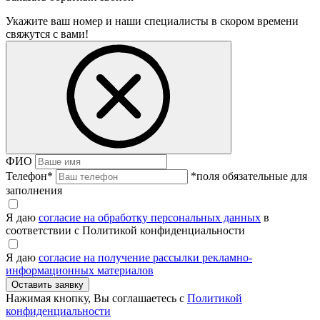
Укажите ваш номер и наши специалисты в скором времени
свяжутся с вами!
ФИО
Телефон
*
*поля обязательные для
заполнения
Я даю
согласие на обработку персональных данных
в
соответствии с Политикой конфиденциальности
Я даю
согласие на получение рассылки рекламно-
информационных материалов
Нажимая кнопку, Вы соглашаетесь с
Политикой
конфиденциальности