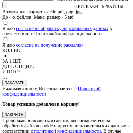
ПРИЛОЖИТЬ ФАЙЛЫ
Возможные форматы - cdr, pdf, png, jpg.
До 4-х файлов. Макс. размер - 5 мб.
Я даю
согласие на обработку персональных данных
в
соответствии с Политикой конфиденциальности
Я даю
согласие на получение рассылки
КОЛ-ВО:
шт.
ЗА 1 ШТ.:
ДОП. ОПЦИИ:
ИТОГО:
…
Нажимая кнопку, Вы соглашаетесь с
Политикой
конфиденциальности
Товар успешно добавлен в корзину!
ЗАКРЫТЬ
Продолжая пользоваться сайтом, вы соглашаетесь на
обработку файлов cookie и других пользовательских данных в
соответствии с
политикой конфиденциальности
. В случае