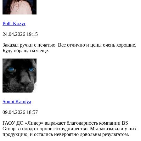
Polli Kozyr
24.04.2026 19:15
Заказал ручки с печатью. Все отлично и цены очень хорошие.
Буду обращаться еще.
Soubi Kamiya
09.04.2026 18:57
ГАОУ ДО «Лидер» выражает благодарность компании BS
Group за плодотворное сотрудничество. Мы заказывали у них
продукцию, и остались невероятно довольны результатом.