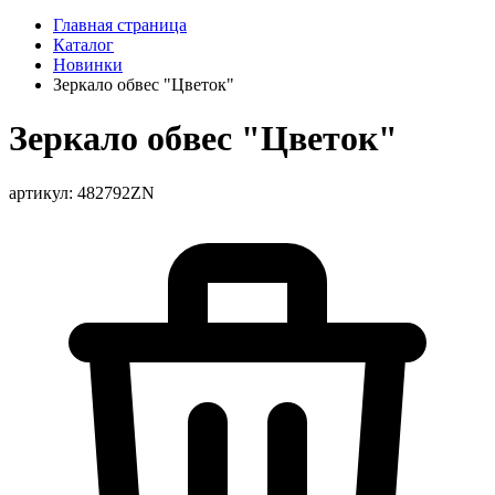
Главная страница
Каталог
Новинки
Зеркало обвес "Цветок"
Зеркало обвес "Цветок"
артикул: 482792ZN