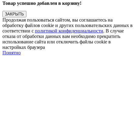
Товар успешно добавлен в корзину!
ЗАКРЫТЬ
Продолжая пользоваться сайтом, вы соглашаетесь на
обработку файлов cookie и других пользовательских данных в
соответствии с
политикой конфиденциальности
. В случае
отказа от обработки данных вам необходимо прекратить
использование сайта или отключить файлы cookie в
настройках браузера
Понятно