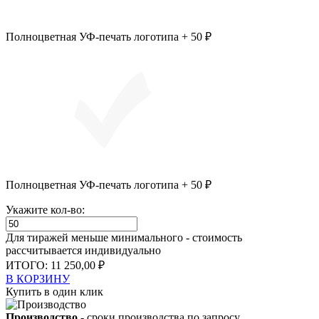
Полноцветная УФ-печать логотипа + 50 ₽
Полноцветная УФ-печать логотипа + 50 ₽
Укажите кол-во:
Для тиражей меньше минимального - стоимость
рассчитывается индивидуально
ИТОГО:
11 250,00 ₽
В КОРЗИНУ
Купить в один клик
Производство
- сроки производства по запросу