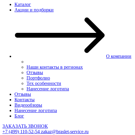
Каталог
Акции и подборки
О компании
Наши контакты в регионах
Отзывы
Портфолио
Тех особенности
Нанесение логотипа
Отзывы
Контакты
Видеообзоры
Нанесение логотипа
Блог
ЗАКАЗАТЬ ЗВОНОК
+7 (499) 110-52-54
zakaz@braslet-service.ru