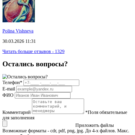
Polina Vishneva
30.03.2026 11:31
Читать больше отзывов - 1329
Остались вопросы?
Телефон
*
E-mail
ФИО
Комментарий
*
Поля обязательные
для заполнения
Приложить файлы
Возможные форматы - cdr, pdf, png, jpg. До 4-х файлов. Макс.