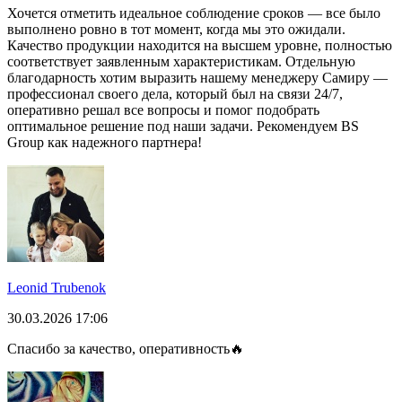
Хочется отметить идеальное соблюдение сроков — все было
выполнено ровно в тот момент, когда мы это ожидали.
Качество продукции находится на высшем уровне, полностью
соответствует заявленным характеристикам. Отдельную
благодарность хотим выразить нашему менеджеру Самиру —
профессионал своего дела, который был на связи 24/7,
оперативно решал все вопросы и помог подобрать
оптимальное решение под наши задачи. Рекомендуем BS
Group как надежного партнера!
Leonid Trubenok
30.03.2026 17:06
Спасибо за качество, оперативность🔥