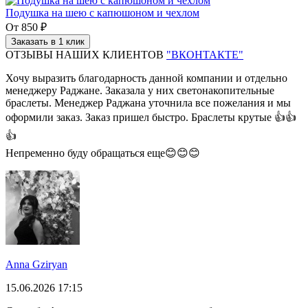
Подушка на шею с капюшоном и чехлом
От
850 ₽
Заказать в 1 клик
ОТЗЫВЫ НАШИХ КЛИЕНТОВ
"ВКОНТАКТЕ"
Хочу выразить благодарность данной компании и отдельно
менеджеру Раджане. Заказала у них светонакопительные
браслеты. Менеджер Раджана уточнила все пожелания и мы
оформили заказ. Заказ пришел быстро. Браслеты крутые 👍👍
👍
Непременно буду обращаться еще😊😊😊
Anna Gziryan
15.06.2026 17:15