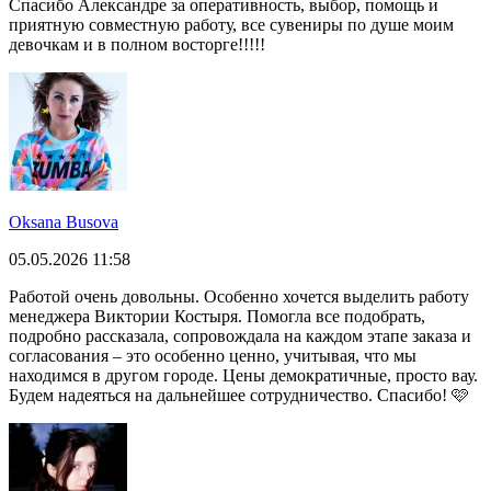
Спасибо Александре за оперативность, выбор, помощь и
приятную совместную работу, все сувениры по душе моим
девочкам и в полном восторге!!!!!
Oksana Busova
05.05.2026 11:58
Работой очень довольны. Особенно хочется выделить работу
менеджера Виктории Костыря. Помогла все подобрать,
подробно рассказала, сопровождала на каждом этапе заказа и
согласования – это особенно ценно, учитывая, что мы
находимся в другом городе. Цены демократичные, просто вау.
Будем надеяться на дальнейшее сотрудничество. Спасибо! 🩷