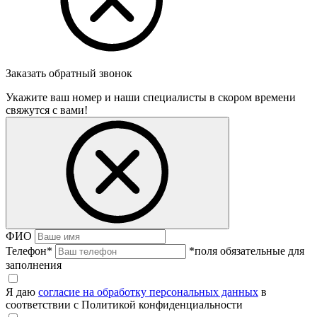
Заказать обратный звонок
Укажите ваш номер и наши специалисты в скором времени
свяжутся с вами!
ФИО
Телефон
*
*поля обязательные для
заполнения
Я даю
согласие на обработку персональных данных
в
соответствии с Политикой конфиденциальности