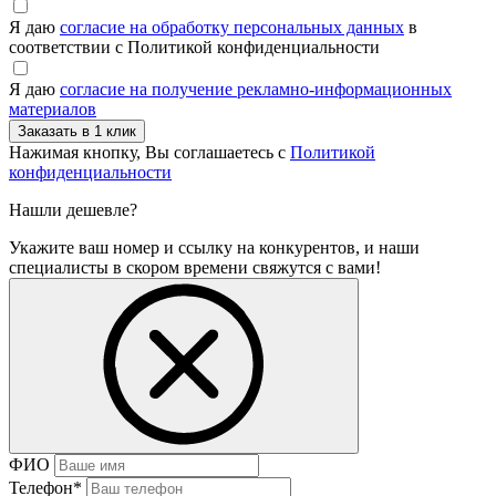
Я даю
согласие на обработку персональных данных
в
соответствии с Политикой конфиденциальности
Я даю
согласие на получение рекламно-информационных
материалов
Нажимая кнопку, Вы соглашаетесь с
Политикой
конфиденциальности
Нашли дешевле?
Укажите ваш номер и ссылку на конкурентов, и наши
специалисты в скором времени свяжутся с вами!
ФИО
Телефон
*