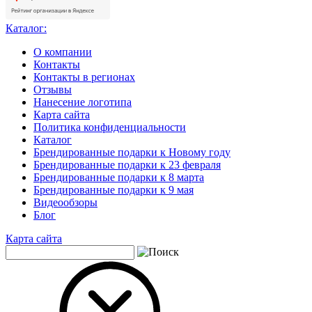
Каталог:
О компании
Контакты
Контакты в регионах
Отзывы
Нанесение логотипа
Карта сайта
Политика конфиденциальности
Каталог
Брендированные подарки к Новому году
Брендированные подарки к 23 февраля
Брендированные подарки к 8 марта
Брендированные подарки к 9 мая
Видеообзоры
Блог
Карта сайта