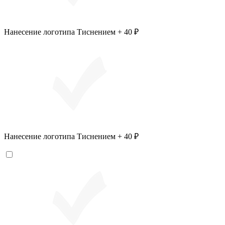
Нанесение логотипа Тиснением + 40 ₽
Нанесение логотипа Тиснением + 40 ₽