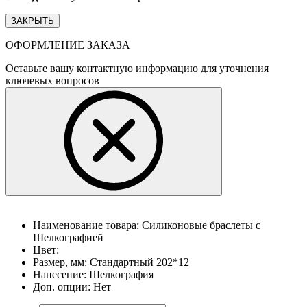
ЗАКРЫТЬ
ОФОРМЛЕНИЕ ЗАКАЗА
Оставьте вашу контактную информацию для уточнения
ключевых вопросов
Наименование товара:
Силиконовые браслеты с
Шелкографией
Цвет:
Размер, мм:
Стандартный 202*12
Нанесение:
Шелкография
Доп. опции:
Нет