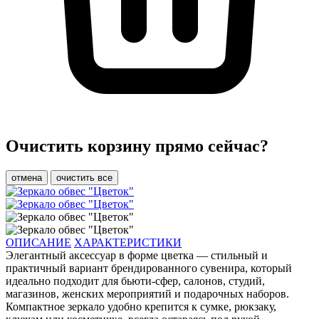
Очистить корзину прямо сейчас?
отмена
очистить все
ОПИСАНИЕ
ХАРАКТЕРИСТИКИ
Элегантный аксессуар в форме цветка — стильный и
практичный вариант брендированного сувенира, который
идеально подходит для бьюти-сфер, салонов, студий,
магазинов, женских мероприятий и подарочных наборов.
Компактное зеркало удобно крепится к сумке, рюкзаку,