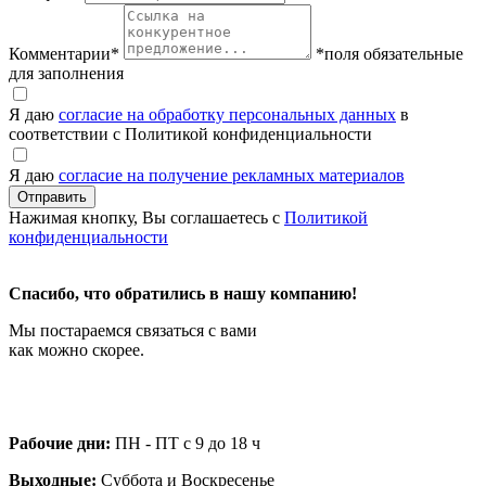
Комментарии
*
*поля обязательные
для заполнения
Я даю
согласие на обработку персональных данных
в
соответствии с Политикой конфиденциальности
Я даю
согласие на получение рекламных материалов
Нажимая кнопку, Вы соглашаетесь с
Политикой
конфиденциальности
Спасибо, что обратились в нашу компанию!
Мы постараемся связаться с вами
как можно скорее.
Рабочие дни:
ПН - ПТ с 9 до 18 ч
Выходные:
Суббота и Воскресенье