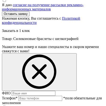
Я даю
согласие на получение рассылки рекламно-
информационных материалов
Нажимая кнопку, Вы соглашаетесь с
Политикой
конфиденциальности
Заказать в 1 клик
Товар: Силиконовые браслеты с шелкографией
Укажите ваш номер и наши специалисты в скором времени
свяжутся с вами!
ФИО
Телефон
*
*поля обязательные для
заполнения