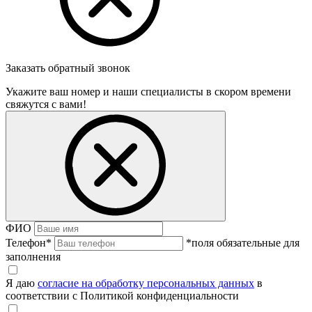
Заказать обратный звонок
Укажите ваш номер и наши специалисты в скором времени
свяжутся с вами!
ФИО
Телефон
*
*поля обязательные для
заполнения
Я даю
согласие на обработку персональных данных
в
соответствии с Политикой конфиденциальности