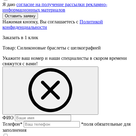
Я даю
согласие на получение рассылки рекламно-
информационных материалов
Нажимая кнопку, Вы соглашаетесь с
Политикой
конфиденциальности
Заказать в 1 клик
Товар: Силиконовые браслеты с шелкографией
Укажите ваш номер и наши специалисты в скором времени
свяжутся с вами!
ФИО
Телефон
*
*поля обязательные для
заполнения