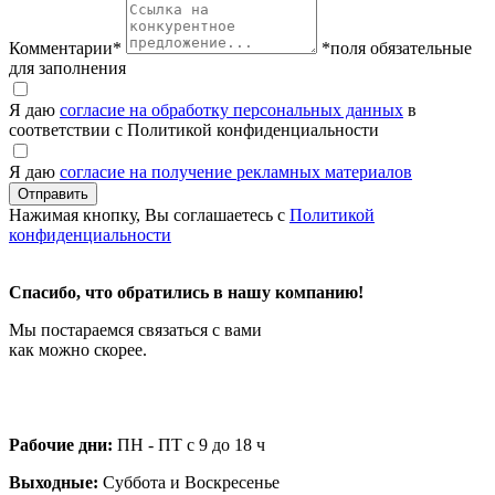
Комментарии
*
*поля обязательные
для заполнения
Я даю
согласие на обработку персональных данных
в
соответствии с Политикой конфиденциальности
Я даю
согласие на получение рекламных материалов
Нажимая кнопку, Вы соглашаетесь с
Политикой
конфиденциальности
Спасибо, что обратились в нашу компанию!
Мы постараемся связаться с вами
как можно скорее.
Рабочие дни:
ПН - ПТ с 9 до 18 ч
Выходные:
Суббота и Воскресенье