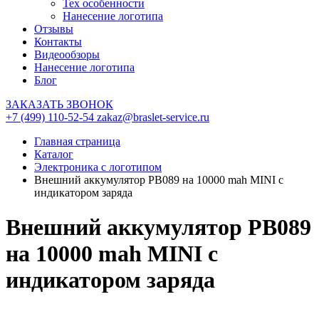
Тех особенности
Нанесение логотипа
Отзывы
Контакты
Видеообзоры
Нанесение логотипа
Блог
ЗАКАЗАТЬ ЗВОНОК
+7 (499) 110-52-54
zakaz@braslet-service.ru
Главная страница
Каталог
Электроника с логотипом
Внешний аккумулятор PB089 на 10000 mah MINI с
индикатором заряда
Внешний аккумулятор PB089
на 10000 mah MINI с
индикатором заряда