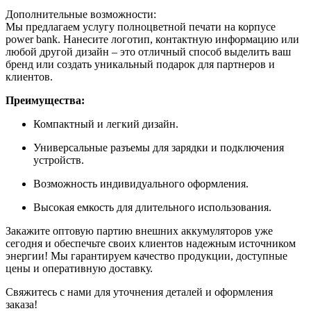
Дополнительные возможности:
Мы предлагаем услугу полноцветной печати на корпусе
power bank. Нанесите логотип, контактную информацию или
любой другой дизайн – это отличный способ выделить ваш
бренд или создать уникальный подарок для партнеров и
клиентов.
Преимущества:
Компактный и легкий дизайн.
Универсальные разъемы для зарядки и подключения
устройств.
Возможность индивидуального оформления.
Высокая емкость для длительного использования.
Закажите оптовую партию внешних аккумуляторов уже
сегодня и обеспечьте своих клиентов надежным источником
энергии! Мы гарантируем качество продукции, доступные
цены и оперативную доставку.
Свяжитесь с нами для уточнения деталей и оформления
заказа!