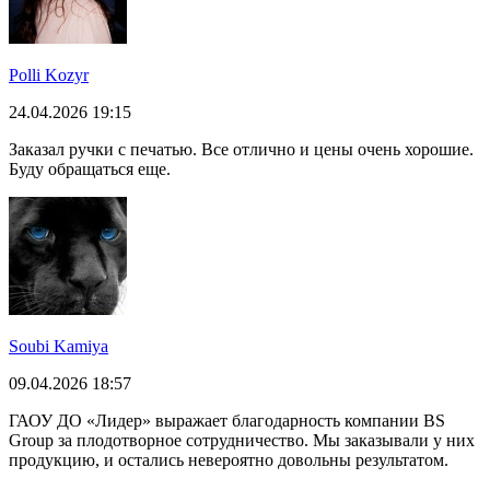
Polli Kozyr
24.04.2026 19:15
Заказал ручки с печатью. Все отлично и цены очень хорошие.
Буду обращаться еще.
Soubi Kamiya
09.04.2026 18:57
ГАОУ ДО «Лидер» выражает благодарность компании BS
Group за плодотворное сотрудничество. Мы заказывали у них
продукцию, и остались невероятно довольны результатом.