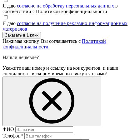
Я даю
согласие на обработку персональных данных
в
соответствии с Политикой конфиденциальности
Я даю
согласие на получение рекламно-информационных
материалов
Нажимая кнопку, Вы соглашаетесь с
Политикой
конфиденциальности
Нашли дешевле?
Укажите ваш номер и ссылку на конкурентов, и наши
специалисты в скором времени свяжутся с вами!
ФИО
Телефон
*