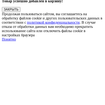
Товар успешно добавлен в корзину!
ЗАКРЫТЬ
Продолжая пользоваться сайтом, вы соглашаетесь на
обработку файлов cookie и других пользовательских данных в
соответствии с
политикой конфиденциальности
. В случае
отказа от обработки данных вам необходимо прекратить
использование сайта или отключить файлы cookie в
настройках браузера
Понятно