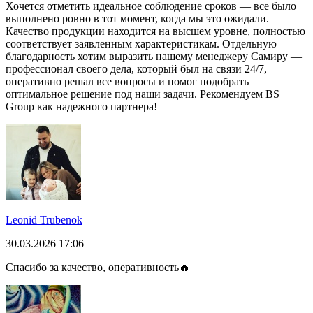
Хочется отметить идеальное соблюдение сроков — все было
выполнено ровно в тот момент, когда мы это ожидали.
Качество продукции находится на высшем уровне, полностью
соответствует заявленным характеристикам. Отдельную
благодарность хотим выразить нашему менеджеру Самиру —
профессионал своего дела, который был на связи 24/7,
оперативно решал все вопросы и помог подобрать
оптимальное решение под наши задачи. Рекомендуем BS
Group как надежного партнера!
Leonid Trubenok
30.03.2026 17:06
Спасибо за качество, оперативность🔥