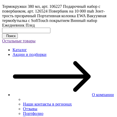
Термокружки 380 мл, арт. 106227
Подарочный набор с
повербанком, арт. 126524
Повербанк на 10 000 mah
Зонт-
трость прозрачный
Портативная колонка EWA
Вакуумная
термобутылка с SoftTouch покрытием
Винный набор
Ежедневник
Плед
Поиск
Остальные товары
Каталог
Акции и подборки
О компании
Наши контакты в регионах
Отзывы
Портфолио