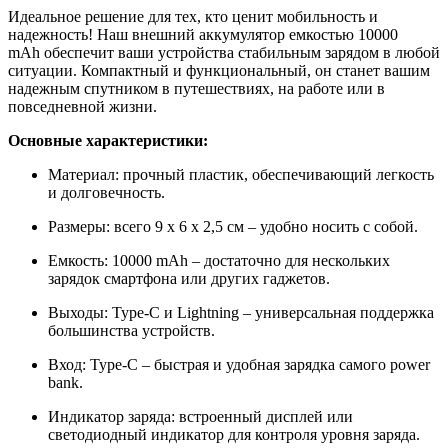
Идеальное решение для тех, кто ценит мобильность и
надежность! Наш внешний аккумулятор емкостью 10000
mAh обеспечит ваши устройства стабильным зарядом в любой
ситуации. Компактный и функциональный, он станет вашим
надежным спутником в путешествиях, на работе или в
повседневной жизни.
Основные характеристики:
Материал: прочный пластик, обеспечивающий легкость
и долговечность.
Размеры: всего 9 x 6 x 2,5 см – удобно носить с собой.
Емкость: 10000 mAh – достаточно для нескольких
зарядок смартфона или других гаджетов.
Выходы: Type-C и Lightning – универсальная поддержка
большинства устройств.
Вход: Type-C – быстрая и удобная зарядка самого power
bank.
Индикатор заряда: встроенный дисплей или
светодиодный индикатор для контроля уровня заряда.