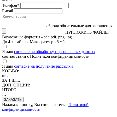
Телефон
*
E-mail
*поля обязательные для заполнения
ПРИЛОЖИТЬ ФАЙЛЫ
Возможные форматы - cdr, pdf, png, jpg.
До 4-х файлов. Макс. размер - 5 мб.
Я даю
согласие на обработку персональных данных
в
соответствии с Политикой конфиденциальности
Я даю
согласие на получение рассылки
КОЛ-ВО:
шт.
ЗА 1 ШТ.:
ДОП. ОПЦИИ:
ИТОГО:
…
Нажимая кнопку, Вы соглашаетесь с
Политикой
конфиденциальности