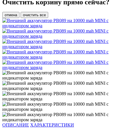
Очистить корзину прямо сейчас?
отмена
очистить все
ОПИСАНИЕ
ХАРАКТЕРИСТИКИ