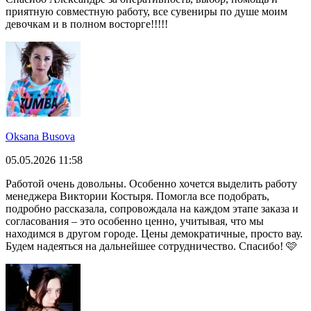
приятную совместную работу, все сувениры по душе моим
девочкам и в полном восторге!!!!!
Oksana Busova
05.05.2026 11:58
Работой очень довольны. Особенно хочется выделить работу
менеджера Виктории Костыря. Помогла все подобрать,
подробно рассказала, сопровождала на каждом этапе заказа и
согласования – это особенно ценно, учитывая, что мы
находимся в другом городе. Цены демократичные, просто вау.
Будем надеяться на дальнейшее сотрудничество. Спасибо! 🩷