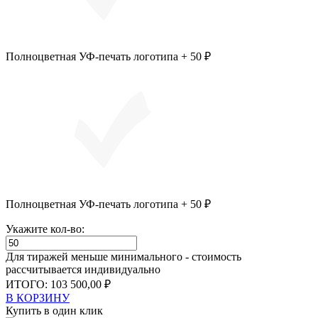
Полноцветная УФ-печать логотипа + 50 ₽
Полноцветная УФ-печать логотипа + 50 ₽
Укажите кол-во:
Для тиражей меньше минимального - стоимость
рассчитывается индивидуально
ИТОГО:
103 500,00 ₽
В КОРЗИНУ
Купить в один клик