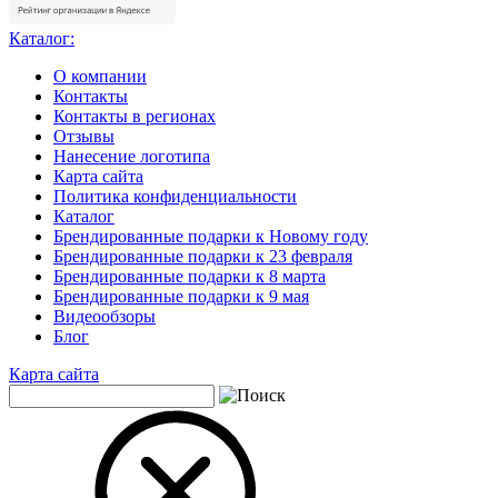
Каталог:
О компании
Контакты
Контакты в регионах
Отзывы
Нанесение логотипа
Карта сайта
Политика конфиденциальности
Каталог
Брендированные подарки к Новому году
Брендированные подарки к 23 февраля
Брендированные подарки к 8 марта
Брендированные подарки к 9 мая
Видеообзоры
Блог
Карта сайта