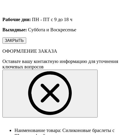
Рабочие дни:
ПН - ПТ с 9 до 18 ч
Выходные:
Суббота и Воскресенье
ЗАКРЫТЬ
ОФОРМЛЕНИЕ ЗАКАЗА
Оставьте вашу контактную информацию для уточнения
ключевых вопросов
Наименование товара:
Силиконовые браслеты с