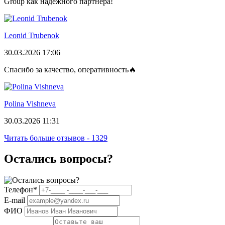
Group как надежного партнера!
Leonid Trubenok
30.03.2026 17:06
Спасибо за качество, оперативность🔥
Polina Vishneva
30.03.2026 11:31
Читать больше отзывов - 1329
Остались вопросы?
Телефон
*
E-mail
ФИО