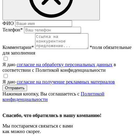
ФИО
Телефон
*
Комментарии
*
*поля обязательные
для заполнения
Я даю
согласие на обработку персональных данных
в
соответствии с Политикой конфиденциальности
Я даю
согласие на получение рекламных материалов
Нажимая кнопку, Вы соглашаетесь с
Политикой
конфиденциальности
Спасибо, что обратились в нашу компанию!
Мы постараемся связаться с вами
как можно скорее.