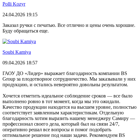
Polli Kozyr
24.04.2026 19:15
Заказал ручки с печатью. Все отлично и цены очень хорошие.
Буду обращаться еще.
Soubi Kamiya
09.04.2026 18:57
ГАОУ ДО «Лидер» выражает благодарность компании BS
Group за плодотворное сотрудничество. Мы заказывали у них
продукцию, и остались невероятно довольны результатом.
Хочется отметить идеальное соблюдение сроков — все было
выполнено ровно в тот момент, когда мы это ожидали.
Качество продукции находится на высшем уровне, полностью
соответствует заявленным характеристикам. Отдельную
благодарность хотим выразить нашему менеджеру Самиру —
профессионал своего дела, который был на связи 24/7,
оперативно решал все вопросы и помог подобрать
оптимальное решение под наши задачи. Рекомендуем BS