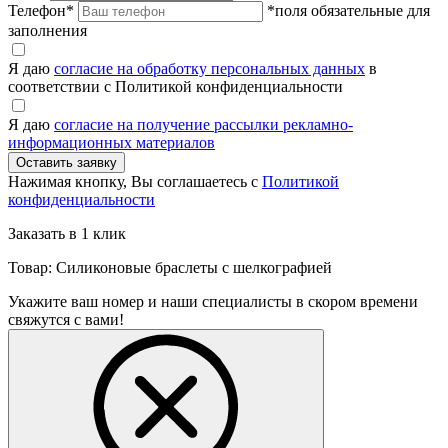
Телефон
*
*поля обязательные для
заполнения
Я даю
согласие на обработку персональных данных
в
соответствии с Политикой конфиденциальности
Я даю
согласие на получение рассылки рекламно-
информационных материалов
Нажимая кнопку, Вы соглашаетесь с
Политикой
конфиденциальности
Заказать в 1 клик
Товар: Силиконовые браслеты с шелкографией
Укажите ваш номер и наши специалисты в скором времени
свяжутся с вами!