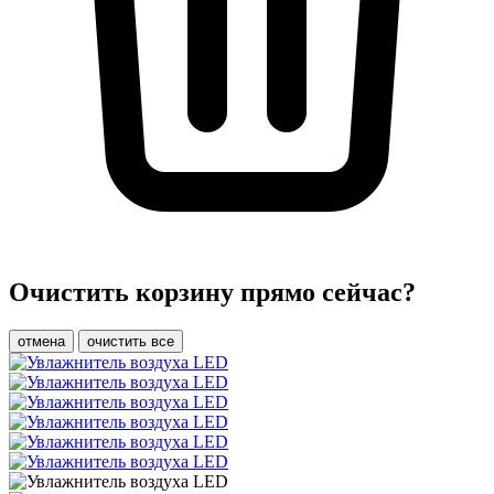
Очистить корзину прямо сейчас?
отмена
очистить все