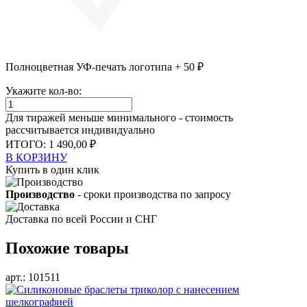
Полноцветная УФ-печать логотипа + 50 ₽
Укажите кол-во:
Для тиражей меньше минимального - стоимость
рассчитывается индивидуально
ИТОГО:
1 490,00 ₽
В КОРЗИНУ
Купить в один клик
Производство
- сроки производства по запросу
Доставка
по всей России и СНГ
Похожие товары
арт.: 101511