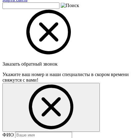
Заказать обратный звонок
Укажите ваш номер и наши специалисты в скором времени
свяжутся с вами!
ФИО