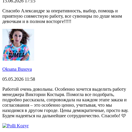
15.06.2026 17:15
Спасибо Александре за оперативность, выбор, помощь и
приятную совместную работу, все сувениры по душе моим
девочкам и в полном восторге!!!!!
Oksana Busova
05.05.2026 11:58
Работой очень довольны. Особенно хочется выделить работу
менеджера Виктории Костыря. Помогла все подобрать,
подробно рассказала, сопровождала на каждом этапе заказа и
согласования – это особенно ценно, учитывая, что мы
находимся в другом городе. Цены демократичные, просто вау.
Будем надеяться на дальнейшее сотрудничество. Спасибо! 🩷