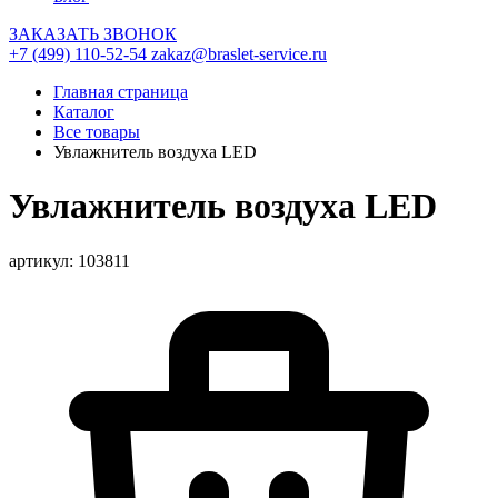
ЗАКАЗАТЬ ЗВОНОК
+7 (499) 110-52-54
zakaz@braslet-service.ru
Главная страница
Каталог
Все товары
Увлажнитель воздуха LED
Увлажнитель воздуха LED
артикул: 103811