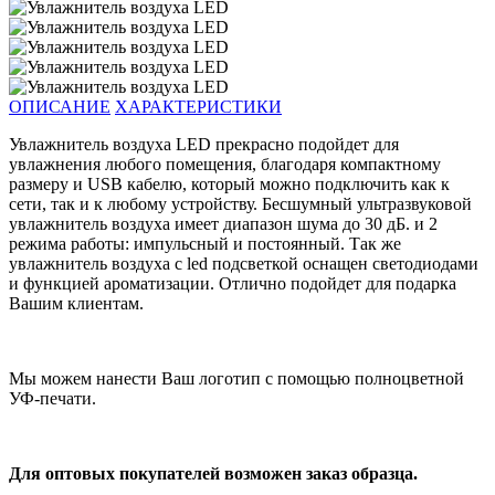
ОПИСАНИЕ
ХАРАКТЕРИСТИКИ
Увлажнитель воздуха LED прекрасно подойдет для
увлажнения любого помещения, благодаря компактному
размеру и USB кабелю, который можно подключить как к
сети, так и к любому устройству. Бесшумный ультразвуковой
увлажнитель воздуха имеет диапазон шума до 30 дБ. и 2
режима работы: импульсный и постоянный. Так же
увлажнитель воздуха с led подсветкой оснащен светодиодами
и функцией ароматизации. Отлично подойдет для подарка
Вашим клиентам.
Мы можем нанести Ваш логотип с помощью полноцветной
УФ-печати.
Для оптовых покупателей возможен заказ образца.