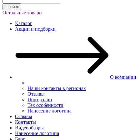
Поиск
Остальные товары
Каталог
Акции и подборки
О компании
Наши контакты в регионах
Отзывы
Портфолио
Тех особенности
Нанесение логотипа
Отзывы
Контакты
Видеообзоры
Нанесение логотипа
Блог