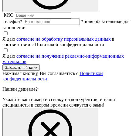
ФИО
Телефон
*
*поля обязательные для
заполнения
Я даю
согласие на обработку персональных данных
в
соответствии с Политикой конфиденциальности
Я даю
согласие на получение рекламно-информационных
материалов
Нажимая кнопку, Вы соглашаетесь с
Политикой
конфиденциальности
Нашли дешевле?
Укажите ваш номер и ссылку на конкурентов, и наши
специалисты в скором времени свяжутся с вами!