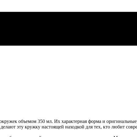
кружек объемом 350 мл. Их характерная форма и оригинальные
делают эту кружку настоящей находкой для тех, кто любит совр