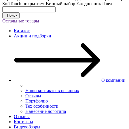
SoftTouch покрытием
Винный набор
Ежедневник
Плед
Поиск
Остальные товары
Каталог
Акции и подборки
О компании
Наши контакты в регионах
Отзывы
Портфолио
Тех особенности
Нанесение логотипа
Отзывы
Контакты
Видеообзоры