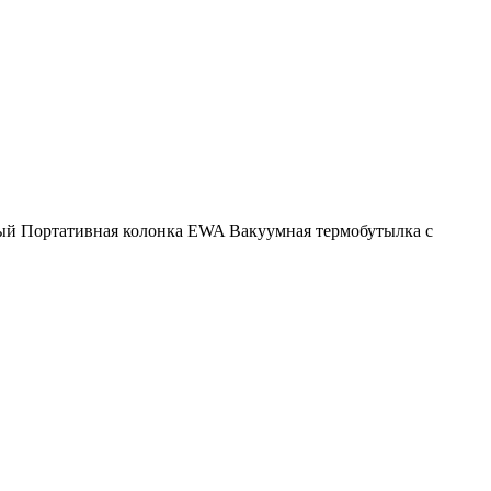
ый
Портативная колонка EWA
Вакуумная термобутылка с