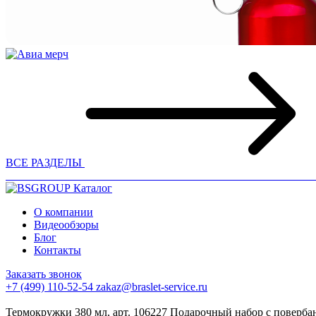
ВСЕ РАЗДЕЛЫ
Каталог
О компании
Видеообзоры
Блог
Контакты
Заказать звонок
+7 (499) 110-52-54
zakaz@braslet-service.ru
Термокружки 380 мл, арт. 106227
Подарочный набор с повербан