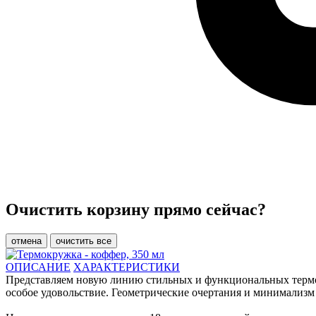
Очистить корзину прямо сейчас?
отмена
очистить все
ОПИСАНИЕ
ХАРАКТЕРИСТИКИ
Представляем новую линию стильных и функциональных термо
особое удовольствие. Геометрические очертания и минимализм 