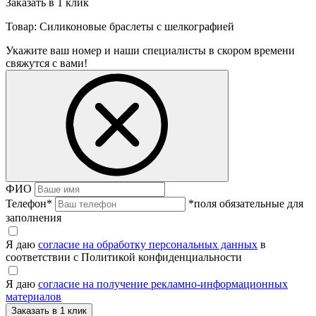
Заказать в 1 клик
Товар: Силиконовые браслеты с шелкографией
Укажите ваш номер и наши специалисты в скором времени
свяжутся с вами!
ФИО
Телефон
*
*поля обязательные для
заполнения
Я даю
согласие на обработку персональных данных
в
соответствии с Политикой конфиденциальности
Я даю
согласие на получение рекламно-информационных
материалов