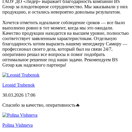
ГАОУ ДО «Лидер» выражает благодарность компании BS
Group за плодотворное сотрудничество. Мы заказывали у них
продукцию, и остались невероятно довольны результатом.
Хочется отметить идеальное соблюдение сроков — все было
выполнено ровно в тот момент, когда мы это ожидали.
Качество продукции находится на высшем уровне, полностью
соответствует заявленным характеристикам. Отдельную
благодарность хотим выразить нашему менеджеру Самиру —
профессионал своего дела, который был на связи 24/7,
оперативно решал все вопросы и помог подобрать
оптимальное решение под наши задачи. Рекомендуем BS
Group как надежного партнера!
Leonid Trubenok
30.03.2026 17:06
Спасибо за качество, оперативность🔥
Polina Vishneva