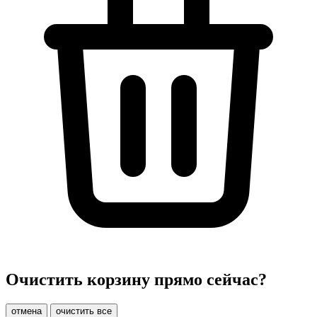
Очистить корзину прямо сейчас?
отмена
очистить все