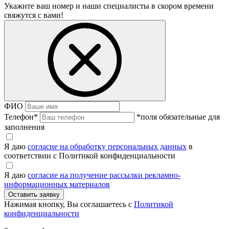
Укажите ваш номер и наши специалисты в скором времени
свяжутся с вами!
ФИО
Телефон
*
*поля обязательные для
заполнения
Я даю
согласие на обработку персональных данных
в
соответствии с Политикой конфиденциальности
Я даю
согласие на получение рассылки рекламно-
информационных материалов
Нажимая кнопку, Вы соглашаетесь с
Политикой
конфиденциальности