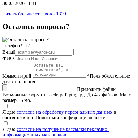
30.03.2026 11:31
Читать больше отзывов - 1329
Остались вопросы?
Телефон
*
E-mail
ФИО
Комментарий
*
Поля обязательные
для заполнения
Приложить файлы
Возможные форматы - cdr, pdf, png, jpg. До 4-х файлов. Макс.
размер - 5 мб.
Я даю
согласие на обработку персональных данных
в
соответствии с Политикой конфиденциальности
Я даю
согласие на получение рассылки рекламно-
информационных материалов