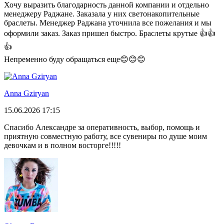
Хочу выразить благодарность данной компании и отдельно
менеджеру Раджане. Заказала у них светонакопительные
браслеты. Менеджер Раджана уточнила все пожелания и мы
оформили заказ. Заказ пришел быстро. Браслеты крутые 👍👍
👍
Непременно буду обращаться еще😊😊😊
Anna Gziryan
15.06.2026 17:15
Спасибо Александре за оперативность, выбор, помощь и
приятную совместную работу, все сувениры по душе моим
девочкам и в полном восторге!!!!!