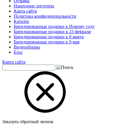
Отзывы
Нанесение логотипа
Карта сайта
Политика конфиденциальности
Каталог
Брендированные подарки к Новому году
Брендированные подарки к 23 февраля
Брендированные подарки к 8 марта
Брендированные подарки к 9 мая
Видеообзоры
Блог
Карта сайта
Заказать обратный звонок