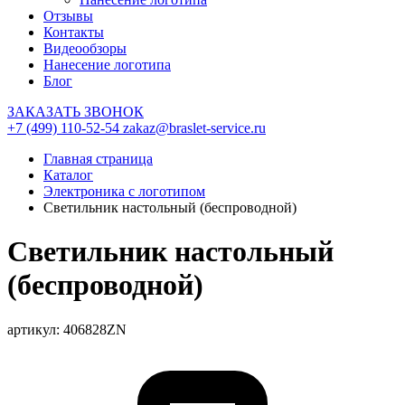
Отзывы
Контакты
Видеообзоры
Нанесение логотипа
Блог
ЗАКАЗАТЬ ЗВОНОК
+7 (499) 110-52-54
zakaz@braslet-service.ru
Главная страница
Каталог
Электроника с логотипом
Светильник настольный (беспроводной)
Светильник настольный
(беспроводной)
артикул: 406828ZN