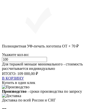
Полноцветная УФ-печать логотипа ОТ + 70 ₽
Укажите кол-во:
Для тиражей меньше минимального - стоимость
рассчитывается индивидуально
ИТОГО:
109 000,00 ₽
В КОРЗИНУ
Купить в один клик
Производство
- сроки производства по запросу
Доставка по всей России и СНГ