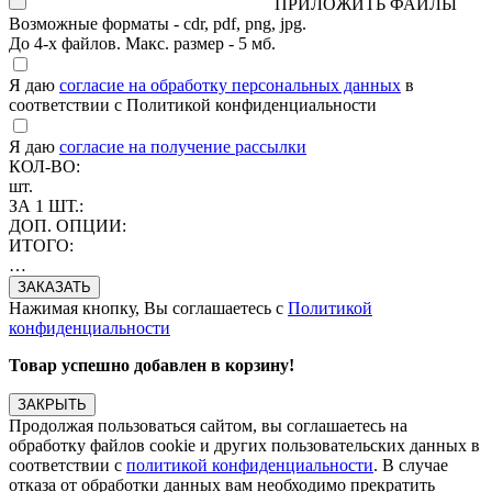
ПРИЛОЖИТЬ ФАЙЛЫ
Возможные форматы - cdr, pdf, png, jpg.
До 4-х файлов. Макс. размер - 5 мб.
Я даю
согласие на обработку персональных данных
в
соответствии с Политикой конфиденциальности
Я даю
согласие на получение рассылки
КОЛ-ВО:
шт.
ЗА 1 ШТ.:
ДОП. ОПЦИИ:
ИТОГО:
…
Нажимая кнопку, Вы соглашаетесь с
Политикой
конфиденциальности
Товар успешно добавлен в корзину!
ЗАКРЫТЬ
Продолжая пользоваться сайтом, вы соглашаетесь на
обработку файлов cookie и других пользовательских данных в
соответствии с
политикой конфиденциальности
. В случае
отказа от обработки данных вам необходимо прекратить