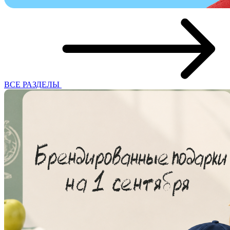
ВСЕ РАЗДЕЛЫ