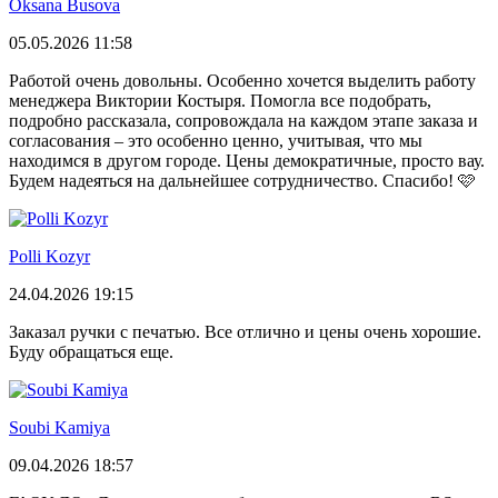
Oksana Busova
05.05.2026 11:58
Работой очень довольны. Особенно хочется выделить работу
менеджера Виктории Костыря. Помогла все подобрать,
подробно рассказала, сопровождала на каждом этапе заказа и
согласования – это особенно ценно, учитывая, что мы
находимся в другом городе. Цены демократичные, просто вау.
Будем надеяться на дальнейшее сотрудничество. Спасибо! 🩷
Polli Kozyr
24.04.2026 19:15
Заказал ручки с печатью. Все отлично и цены очень хорошие.
Буду обращаться еще.
Soubi Kamiya
09.04.2026 18:57