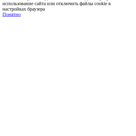
использование сайта или отключить файлы cookie в
настройках браузера
Понятно