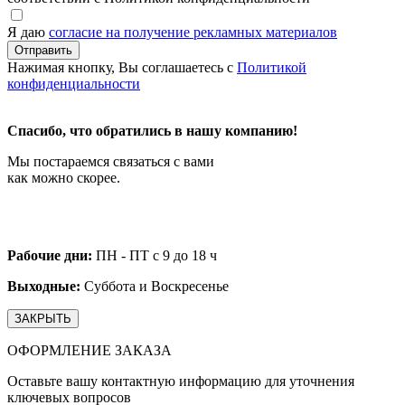
Я даю
согласие на получение рекламных материалов
Нажимая кнопку, Вы соглашаетесь с
Политикой
конфиденциальности
Спасибо, что обратились в нашу компанию!
Мы постараемся связаться с вами
как можно скорее.
Рабочие дни:
ПН - ПТ с 9 до 18 ч
Выходные:
Суббота и Воскресенье
ЗАКРЫТЬ
ОФОРМЛЕНИЕ ЗАКАЗА
Оставьте вашу контактную информацию для уточнения
ключевых вопросов