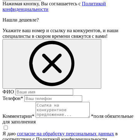
Нажимая кнопку, Вы соглашаетесь с
Политикой
конфиденциальности
Нашли дешевле?
Укажите ваш номер и ссылку на конкурентов, и наши
специалисты в скором времени свяжутся с вами!
ФИО
Телефон
*
Комментарии
*
*поля обязательные
для заполнения
Я даю
согласие на обработку персональных данных
в
соответствии с Политикой конфиденциальности