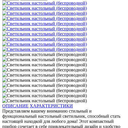
ОПИСАНИЕ
ХАРАКТЕРИСТИКИ
Представляем вашему вниманию стильный и
функциональный настольный светильник, способный стать
настоящей находкой для любого дома! Этот компактный
прибор сочетает в себе привлекательный дизайн и удобство