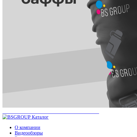
Каталог
О компании
Видеообзоры