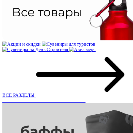
ВСЕ РАЗДЕЛЫ