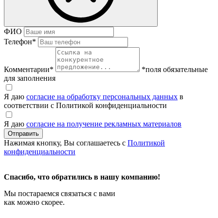
ФИО
Телефон
*
Комментарии
*
*поля обязательные
для заполнения
Я даю
согласие на обработку персональных данных
в
соответствии с Политикой конфиденциальности
Я даю
согласие на получение рекламных материалов
Нажимая кнопку, Вы соглашаетесь с
Политикой
конфиденциальности
Спасибо, что обратились в нашу компанию!
Мы постараемся связаться с вами
как можно скорее.