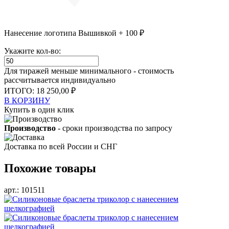
Нанесение логотипа Вышивкой + 100 ₽
Укажите кол-во:
Для тиражей меньше минимального - стоимость
рассчитывается индивидуально
ИТОГО:
18 250,00 ₽
В КОРЗИНУ
Купить в один клик
Производство
- сроки производства по запросу
Доставка по всей России и СНГ
Похожие товары
арт.: 101511