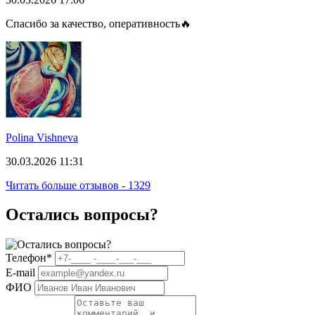
Спасибо за качество, оперативность🔥
Polina Vishneva
30.03.2026 11:31
Читать больше отзывов - 1329
Остались вопросы?
Телефон
*
E-mail
ФИО