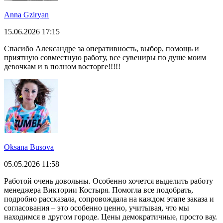
Anna Gziryan
15.06.2026 17:15
Спасибо Александре за оперативность, выбор, помощь и
приятную совместную работу, все сувениры по душе моим
девочкам и в полном восторге!!!!!
Oksana Busova
05.05.2026 11:58
Работой очень довольны. Особенно хочется выделить работу
менеджера Виктории Костыря. Помогла все подобрать,
подробно рассказала, сопровождала на каждом этапе заказа и
согласования – это особенно ценно, учитывая, что мы
находимся в другом городе. Цены демократичные, просто вау.