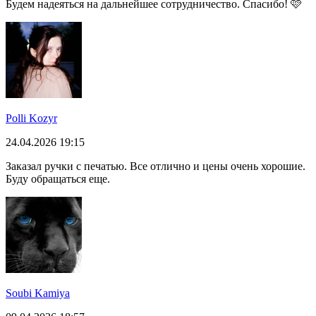
Будем надеяться на дальнейшее сотрудничество. Спасибо! 🩷
Polli Kozyr
24.04.2026 19:15
Заказал ручки с печатью. Все отлично и цены очень хорошие.
Буду обращаться еще.
Soubi Kamiya