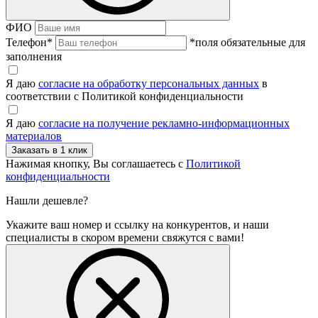
ФИО
Телефон
*
*поля обязательные для
заполнения
Я даю
согласие на обработку персональных данных
в
соответствии с Политикой конфиденциальности
Я даю
согласие на получение рекламно-информационных
материалов
Нажимая кнопку, Вы соглашаетесь с
Политикой
конфиденциальности
Нашли дешевле?
Укажите ваш номер и ссылку на конкурентов, и наши
специалисты в скором времени свяжутся с вами!