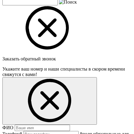
Заказать обратный звонок
Укажите ваш номер и наши специалисты в скором времени
свяжутся с вами!
ФИО
Телефон
*
*поля обязательные для