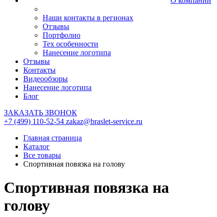
О компании
Наши контакты в регионах
Отзывы
Портфолио
Тех особенности
Нанесение логотипа
Отзывы
Контакты
Видеообзоры
Нанесение логотипа
Блог
ЗАКАЗАТЬ ЗВОНОК
+7 (499) 110-52-54
zakaz@braslet-service.ru
Главная страница
Каталог
Все товары
Спортивная повязка на голову
Спортивная повязка на
голову