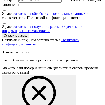
заполнения
Я даю
согласие на обработку персональных данных
в
соответствии с Политикой конфиденциальности
Я даю
согласие на получение рассылки рекламно-
информационных материалов
Нажимая кнопку, Вы соглашаетесь с
Политикой
конфиденциальности
Заказать в 1 клик
Товар: Силиконовые браслеты с шелкографией
Укажите ваш номер и наши специалисты в скором времени
свяжутся с вами!