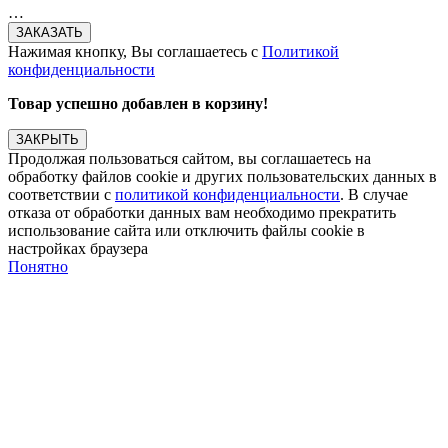
…
Нажимая кнопку, Вы соглашаетесь с
Политикой
конфиденциальности
Товар успешно добавлен в корзину!
ЗАКРЫТЬ
Продолжая пользоваться сайтом, вы соглашаетесь на
обработку файлов cookie и других пользовательских данных в
соответствии с
политикой конфиденциальности
. В случае
отказа от обработки данных вам необходимо прекратить
использование сайта или отключить файлы cookie в
настройках браузера
Понятно