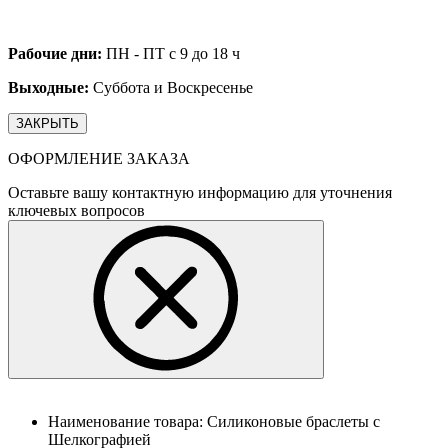
Рабочие дни:
ПН - ПТ с 9 до 18 ч
Выходные:
Суббота и Воскресенье
ЗАКРЫТЬ
ОФОРМЛЕНИЕ ЗАКАЗА
Оставьте вашу контактную информацию для уточнения
ключевых вопросов
Наименование товара:
Силиконовые браслеты с
Шелкографией