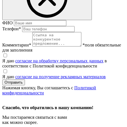
ФИО
Телефон
*
Комментарии
*
*поля обязательные
для заполнения
Я даю
согласие на обработку персональных данных
в
соответствии с Политикой конфиденциальности
Я даю
согласие на получение рекламных материалов
Нажимая кнопку, Вы соглашаетесь с
Политикой
конфиденциальности
Спасибо, что обратились в нашу компанию!
Мы постараемся связаться с вами
как можно скорее.