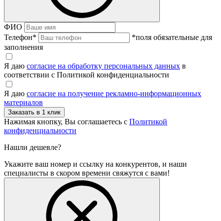
ФИО
Телефон
*
*поля обязательные для
заполнения
Я даю
согласие на обработку персональных данных
в
соответствии с Политикой конфиденциальности
Я даю
согласие на получение рекламно-информационных
материалов
Нажимая кнопку, Вы соглашаетесь с
Политикой
конфиденциальности
Нашли дешевле?
Укажите ваш номер и ссылку на конкурентов, и наши
специалисты в скором времени свяжутся с вами!