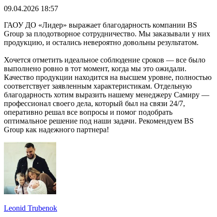
09.04.2026 18:57
ГАОУ ДО «Лидер» выражает благодарность компании BS
Group за плодотворное сотрудничество. Мы заказывали у них
продукцию, и остались невероятно довольны результатом.
Хочется отметить идеальное соблюдение сроков — все было
выполнено ровно в тот момент, когда мы это ожидали.
Качество продукции находится на высшем уровне, полностью
соответствует заявленным характеристикам. Отдельную
благодарность хотим выразить нашему менеджеру Самиру —
профессионал своего дела, который был на связи 24/7,
оперативно решал все вопросы и помог подобрать
оптимальное решение под наши задачи. Рекомендуем BS
Group как надежного партнера!
Leonid Trubenok