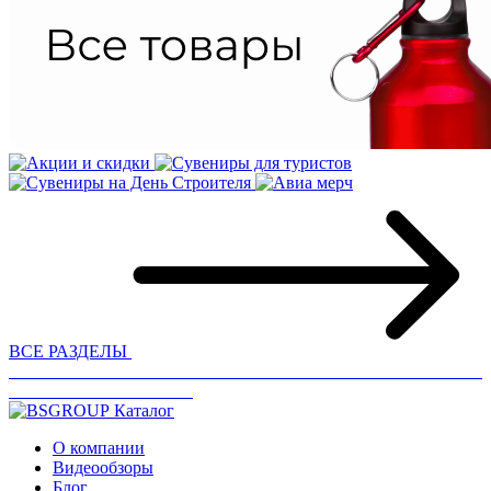
ВСЕ РАЗДЕЛЫ
Каталог
О компании
Видеообзоры
Блог