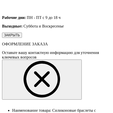
Рабочие дни:
ПН - ПТ с 9 до 18 ч
Выходные:
Суббота и Воскресенье
ЗАКРЫТЬ
ОФОРМЛЕНИЕ ЗАКАЗА
Оставьте вашу контактную информацию для уточнения
ключевых вопросов
Наименование товара:
Силиконовые браслеты с