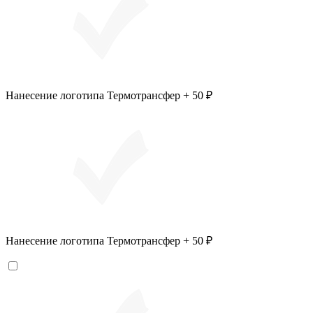
Нанесение логотипа Термотрансфер + 50 ₽
Нанесение логотипа Термотрансфер + 50 ₽