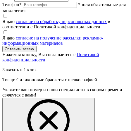
Телефон
*
*поля обязательные для
заполнения
Я даю
согласие на обработку персональных данных
в
соответствии с Политикой конфиденциальности
Я даю
согласие на получение рассылки рекламно-
информационных материалов
Нажимая кнопку, Вы соглашаетесь с
Политикой
конфиденциальности
Заказать в 1 клик
Товар: Силиконовые браслеты с шелкографией
Укажите ваш номер и наши специалисты в скором времени
свяжутся с вами!