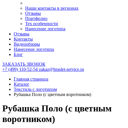
Наши контакты в регионах
Отзывы
Портфолио
Тех особенности
Нанесение логотипа
Отзывы
Контакты
Видеообзоры
Нанесение логотипа
Блог
ЗАКАЗАТЬ ЗВОНОК
+7 (499) 110-52-54
zakaz@braslet-service.ru
Главная страница
Каталог
Текстиль с логотипом
Рубашка Поло (с цветным воротником)
Рубашка Поло (с цветным
воротником)