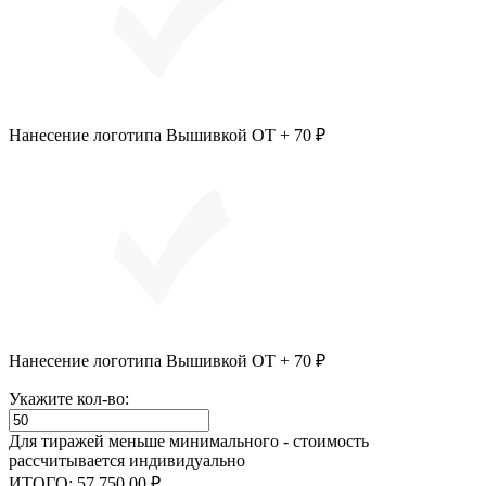
Нанесение логотипа Вышивкой ОТ + 70 ₽
Нанесение логотипа Вышивкой ОТ + 70 ₽
Укажите кол-во:
Для тиражей меньше минимального - стоимость
рассчитывается индивидуально
ИТОГО:
57 750,00 ₽