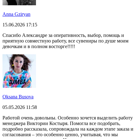
Anna Gziryan
15.06.2026 17:15
Спасибо Александре за оперативность, выбор, помощь и
приятную совместную работу, все сувениры по душе моим
девочкам и в полном восторге!!!!!
Oksana Busova
05.05.2026 11:58
Работой очень довольны. Особенно хочется выделить работу
менеджера Виктории Костыря. Помогла все подобрать,
подробно рассказала, сопровождала на каждом этапе заказа и
согласования – это особенно ценно, учитывая, что мы