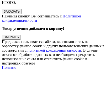
ИТОГО:
…
Нажимая кнопку, Вы соглашаетесь с
Политикой
конфиденциальности
Товар успешно добавлен в корзину!
ЗАКРЫТЬ
Продолжая пользоваться сайтом, вы соглашаетесь на
обработку файлов cookie и других пользовательских данных в
соответствии с
политикой конфиденциальности
. В случае
отказа от обработки данных вам необходимо прекратить
использование сайта или отключить файлы cookie в
настройках браузера
Понятно