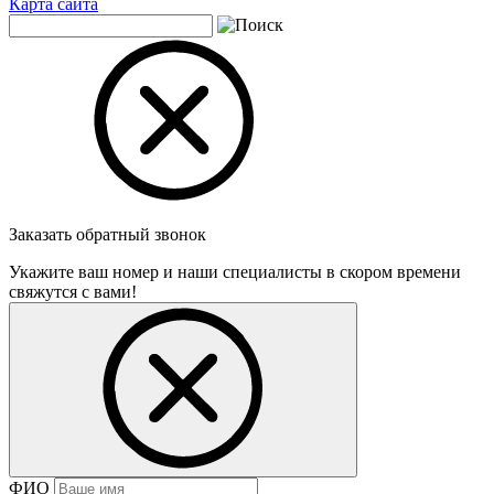
Карта сайта
Заказать обратный звонок
Укажите ваш номер и наши специалисты в скором времени
свяжутся с вами!
ФИО