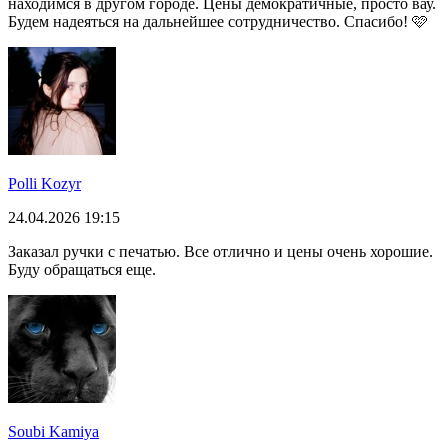
находимся в другом городе. Цены демократичные, просто вау.
Будем надеяться на дальнейшее сотрудничество. Спасибо! 🩷
Polli Kozyr
24.04.2026 19:15
Заказал ручки с печатью. Все отлично и цены очень хорошие.
Буду обращаться еще.
Soubi Kamiya