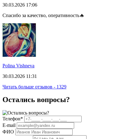
30.03.2026 17:06
Спасибо за качество, оперативность🔥
Polina Vishneva
30.03.2026 11:31
Читать больше отзывов - 1329
Остались вопросы?
Телефон
*
E-mail
ФИО