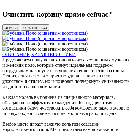
Очистить корзину прямо сейчас?
отмена
очистить все
ОПИСАНИЕ
ХАРАКТЕРИСТИКИ
Представляем нашу коллекцию высококачественных мужских
и женских поло, которые станут идеальным подарком
сотрудникам накануне наступления теплого летнего сезона.
Эти изделия не только приятно удивят ваших коллег
удобством и стилем, но и позволят подчеркнуть уникальность
и единство вашей компании.
Каждая модель выполнена из специального материала,
обладающего эффектом охлаждения. Благодаря этому
сотрудники будут чувствовать себя комфортно даже в жаркую
погоду, сохраняя свежесть и легкость весь рабочий день.
Выбор цвета играет важную роль при создании
корпоративного стиля. Мы предлагаем вам возможность