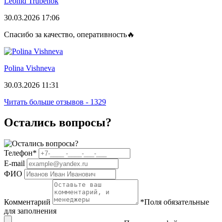
Leonid Trubenok
30.03.2026 17:06
Спасибо за качество, оперативность🔥
Polina Vishneva
30.03.2026 11:31
Читать больше отзывов - 1329
Остались вопросы?
Телефон
*
E-mail
ФИО
Комментарий
*
Поля обязательные
для заполнения