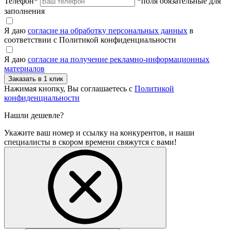
Телефон
*
*поля обязательные для
заполнения
Я даю
согласие на обработку персональных данных
в
соответствии с Политикой конфиденциальности
Я даю
согласие на получение рекламно-информационных
материалов
Нажимая кнопку, Вы соглашаетесь с
Политикой
конфиденциальности
Нашли дешевле?
Укажите ваш номер и ссылку на конкурентов, и наши
специалисты в скором времени свяжутся с вами!