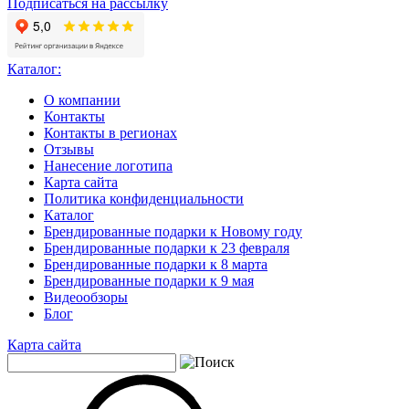
Подписаться на рассылку
Каталог:
О компании
Контакты
Контакты в регионах
Отзывы
Нанесение логотипа
Карта сайта
Политика конфиденциальности
Каталог
Брендированные подарки к Новому году
Брендированные подарки к 23 февраля
Брендированные подарки к 8 марта
Брендированные подарки к 9 мая
Видеообзоры
Блог
Карта сайта