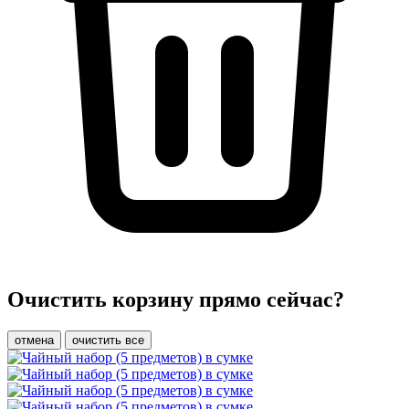
Очистить корзину прямо сейчас?
отмена
очистить все