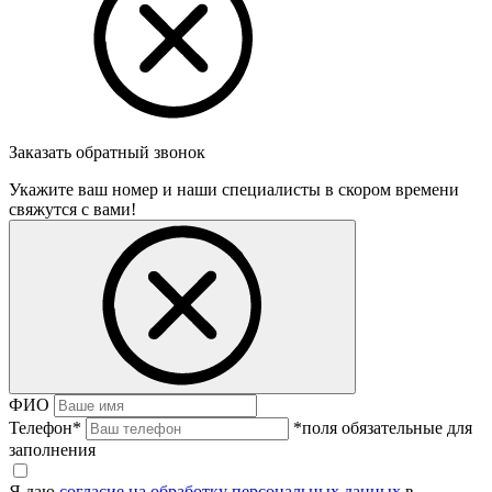
Заказать обратный звонок
Укажите ваш номер и наши специалисты в скором времени
свяжутся с вами!
ФИО
Телефон
*
*поля обязательные для
заполнения
Я даю
согласие на обработку персональных данных
в