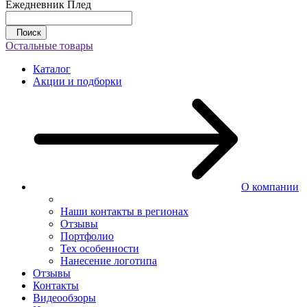
Ежедневник
Плед
Поиск
Остальные товары
Каталог
Акции и подборки
О компании
Наши контакты в регионах
Отзывы
Портфолио
Тех особенности
Нанесение логотипа
Отзывы
Контакты
Видеообзоры