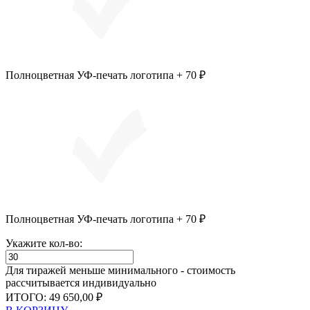
Полноцветная УФ-печать логотипа + 70 ₽
Полноцветная УФ-печать логотипа + 70 ₽
Укажите кол-во:
Для тиражей меньше минимального - стоимость
рассчитывается индивидуально
ИТОГО:
49 650,00 ₽