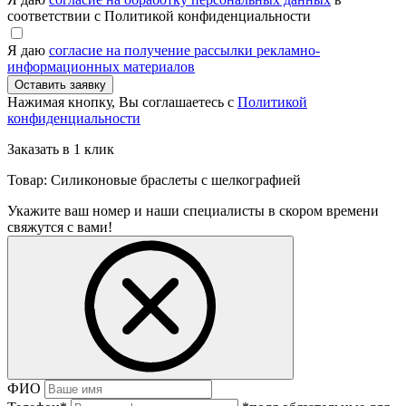
соответствии с Политикой конфиденциальности
Я даю
согласие на получение рассылки рекламно-
информационных материалов
Нажимая кнопку, Вы соглашаетесь с
Политикой
конфиденциальности
Заказать в 1 клик
Товар: Силиконовые браслеты с шелкографией
Укажите ваш номер и наши специалисты в скором времени
свяжутся с вами!
ФИО