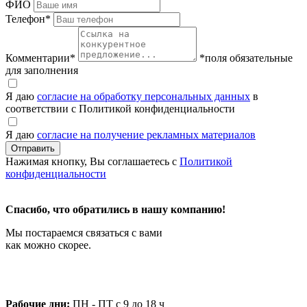
ФИО
Телефон
*
Комментарии
*
*поля обязательные
для заполнения
Я даю
согласие на обработку персональных данных
в
соответствии с Политикой конфиденциальности
Я даю
согласие на получение рекламных материалов
Нажимая кнопку, Вы соглашаетесь с
Политикой
конфиденциальности
Спасибо, что обратились в нашу компанию!
Мы постараемся связаться с вами
как можно скорее.
Рабочие дни:
ПН - ПТ с 9 до 18 ч