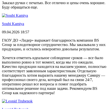
Заказал ручки с печатью. Все отлично и цены очень хорошие.
Буду обращаться еще.
Soubi Kamiya
09.04.2026 18:57
ГАОУ ДО «Лидер» выражает благодарность компании BS
Group за плодотворное сотрудничество. Мы заказывали у них
продукцию, и остались невероятно довольны результатом.
Хочется отметить идеальное соблюдение сроков — все было
выполнено ровно в тот момент, когда мы это ожидали.
Качество продукции находится на высшем уровне, полностью
соответствует заявленным характеристикам. Отдельную
благодарность хотим выразить нашему менеджеру Самиру —
профессионал своего дела, который был на связи 24/7,
оперативно решал все вопросы и помог подобрать
оптимальное решение под наши задачи. Рекомендуем BS
Group как надежного партнера!