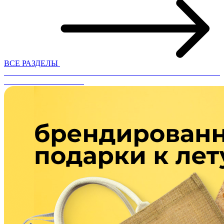
ВСЕ РАЗДЕЛЫ