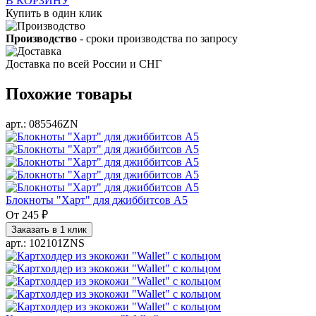
В КОРЗИНУ
Купить в один клик
Производство
- сроки производства по запросу
Доставка по всей России и СНГ
Похожие товары
арт.: 085546ZN
Блокноты "Харт" для джиббитсов А5
От
245 ₽
Заказать в 1 клик
арт.: 102101ZNS