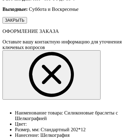
Выходные:
Суббота и Воскресенье
ЗАКРЫТЬ
ОФОРМЛЕНИЕ ЗАКАЗА
Оставьте вашу контактную информацию для уточнения
ключевых вопросов
Наименование товара:
Силиконовые браслеты с
Шелкографией
Цвет:
Размер, мм:
Стандартный 202*12
Нанесение:
Шелкография