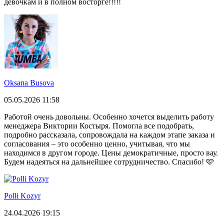
девочкам и в полном восторге!!!!!
Oksana Busova
05.05.2026 11:58
Работой очень довольны. Особенно хочется выделить работу
менеджера Виктории Костыря. Помогла все подобрать,
подробно рассказала, сопровождала на каждом этапе заказа и
согласования – это особенно ценно, учитывая, что мы
находимся в другом городе. Цены демократичные, просто вау.
Будем надеяться на дальнейшее сотрудничество. Спасибо! 🩷
Polli Kozyr
24.04.2026 19:15