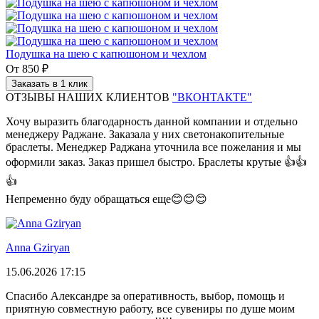
Подушка на шею с капюшоном и чехлом
От
850 ₽
Заказать в 1 клик
ОТЗЫВЫ НАШИХ КЛИЕНТОВ
"ВКОНТАКТЕ"
Хочу выразить благодарность данной компании и отдельно
менеджеру Раджане. Заказала у них светонакопительные
браслеты. Менеджер Раджана уточнила все пожелания и мы
оформили заказ. Заказ пришел быстро. Браслеты крутые 👍👍
👍
Непременно буду обращаться еще😊😊😊
Anna Gziryan
15.06.2026 17:15
Спасибо Александре за оперативность, выбор, помощь и
приятную совместную работу, все сувениры по душе моим