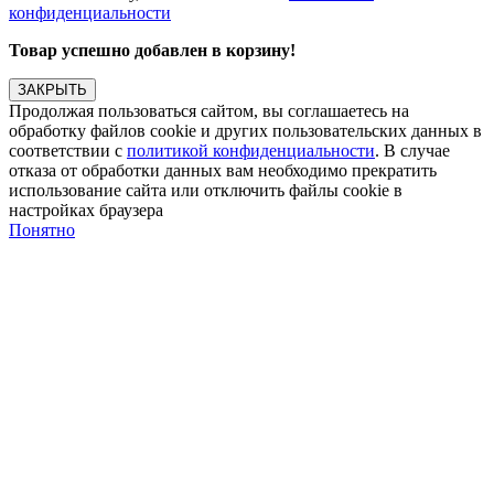
конфиденциальности
Товар успешно добавлен в корзину!
ЗАКРЫТЬ
Продолжая пользоваться сайтом, вы соглашаетесь на
обработку файлов cookie и других пользовательских данных в
соответствии с
политикой конфиденциальности
. В случае
отказа от обработки данных вам необходимо прекратить
использование сайта или отключить файлы cookie в
настройках браузера
Понятно