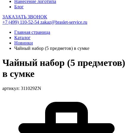
Нанесение логотипа
Блог
ЗАКАЗАТЬ ЗВОНОК
+7 (499) 110-52-54
zakaz@braslet-service.ru
Главная страница
Каталог
Новинки
Чайный набор (5 предметов) в сумке
Чайный набор (5 предметов)
в сумке
артикул: 311029ZN