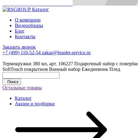
Каталог
О компании
Видеообзоры
Блог
Контакты
Заказать звонок
+7 (499) 110-52-54
zakaz@braslet-service.ru
Термокружки 380 мл, арт. 106227
Подарочный набор с повербан
SoftTouch покрытием
Винный набор
Ежедневник
Плед
Поиск
Остальные товары
Каталог
Акции и подборки