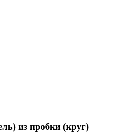
ль) из пробки (круг)