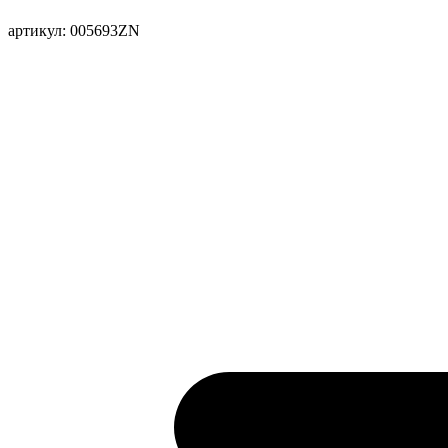
артикул: 005693ZN