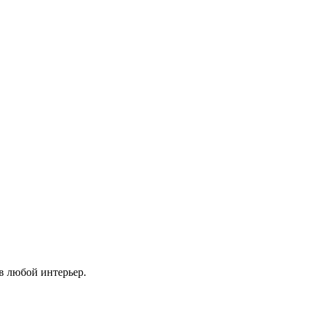
в любой интерьер.