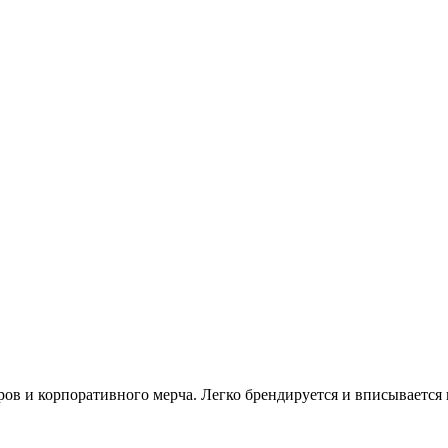
ров и корпоративного мерча. Легко брендируется и вписывается 