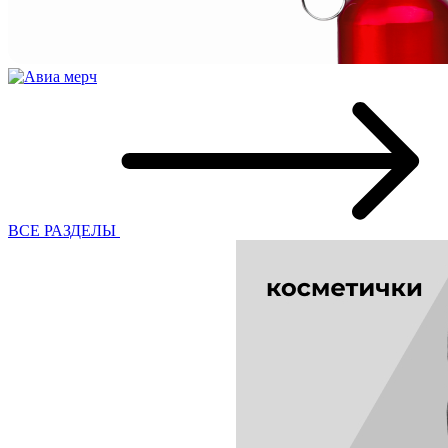
ВСЕ РАЗДЕЛЫ