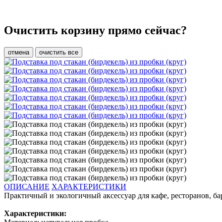
Очистить корзину прямо сейчас?
отмена
очистить все
ОПИСАНИЕ
ХАРАКТЕРИСТИКИ
Практичный и экологичный аксессуар для кафе, ресторанов, ба
Характеристики: