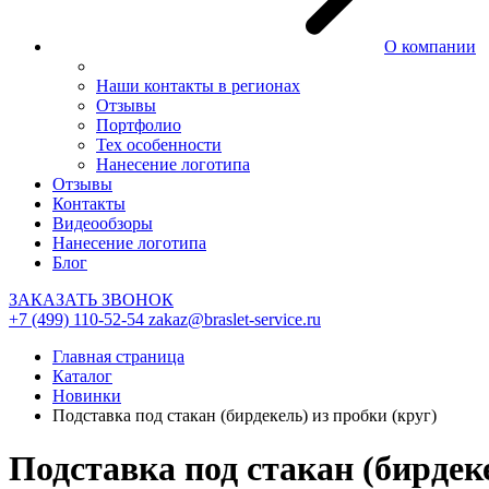
О компании
Наши контакты в регионах
Отзывы
Портфолио
Тех особенности
Нанесение логотипа
Отзывы
Контакты
Видеообзоры
Нанесение логотипа
Блог
ЗАКАЗАТЬ ЗВОНОК
+7 (499) 110-52-54
zakaz@braslet-service.ru
Главная страница
Каталог
Новинки
Подставка под стакан (бирдекель) из пробки (круг)
Подставка под стакан (бирдеке