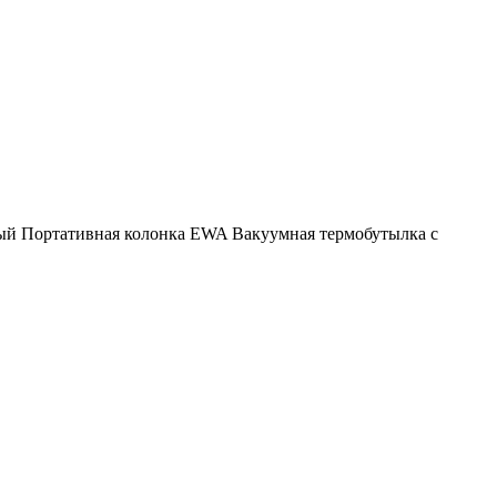
ый
Портативная колонка EWA
Вакуумная термобутылка с