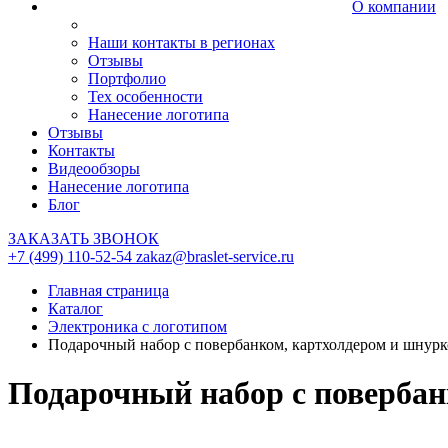
О компании
Наши контакты в регионах
Отзывы
Портфолио
Тех особенности
Нанесение логотипа
Отзывы
Контакты
Видеообзоры
Нанесение логотипа
Блог
ЗАКАЗАТЬ ЗВОНОК
+7 (499) 110-52-54
zakaz@braslet-service.ru
Главная страница
Каталог
Электроника с логотипом
Подарочный набор с повербанком, картхолдером и шнурк
Подарочный набор с повербан