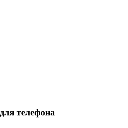
для телефона