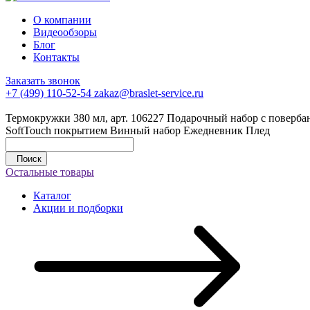
О компании
Видеообзоры
Блог
Контакты
Заказать звонок
+7 (499) 110-52-54
zakaz@braslet-service.ru
Термокружки 380 мл, арт. 106227
Подарочный набор с повербан
SoftTouch покрытием
Винный набор
Ежедневник
Плед
Поиск
Остальные товары
Каталог
Акции и подборки