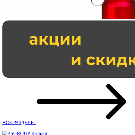
ВСЕ РАЗДЕЛЫ
Каталог