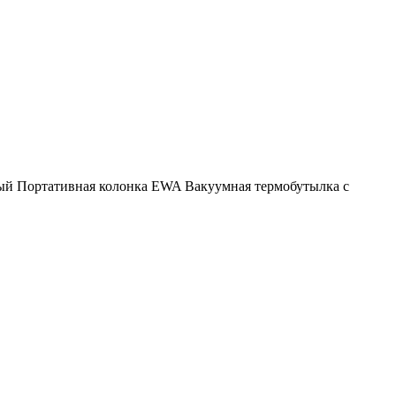
ый
Портативная колонка EWA
Вакуумная термобутылка с