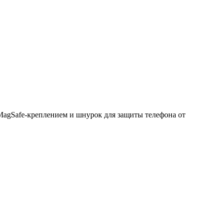
MagSafe-креплением и шнурок для защиты телефона от