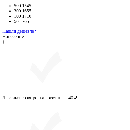
500
1545
300
1655
100
1710
50
1765
Нашли дешевле?
Нанесение
Лазерная гравировка логотипа + 40 ₽