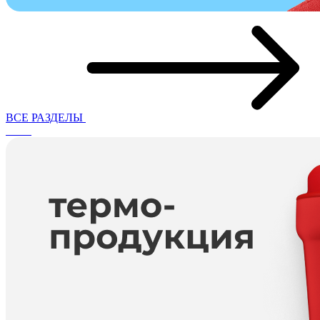
ВСЕ РАЗДЕЛЫ