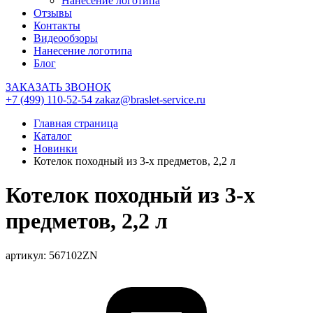
Нанесение логотипа
Отзывы
Контакты
Видеообзоры
Нанесение логотипа
Блог
ЗАКАЗАТЬ ЗВОНОК
+7 (499) 110-52-54
zakaz@braslet-service.ru
Главная страница
Каталог
Новинки
Котелок походный из 3-х предметов, 2,2 л
Котелок походный из 3-х
предметов, 2,2 л
артикул: 567102ZN