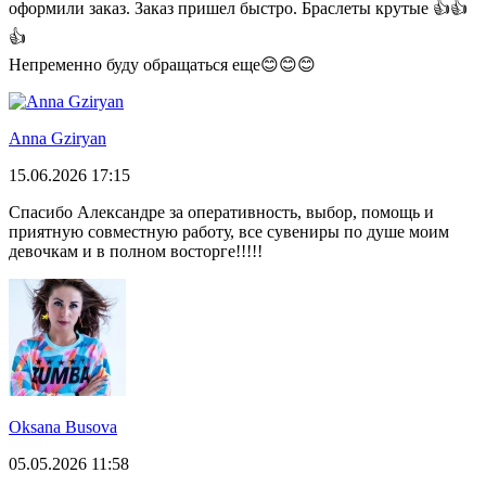
оформили заказ. Заказ пришел быстро. Браслеты крутые 👍👍
👍
Непременно буду обращаться еще😊😊😊
Anna Gziryan
15.06.2026 17:15
Спасибо Александре за оперативность, выбор, помощь и
приятную совместную работу, все сувениры по душе моим
девочкам и в полном восторге!!!!!
Oksana Busova
05.05.2026 11:58