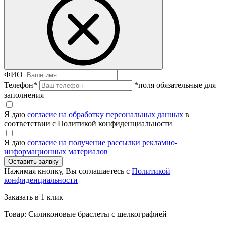
ФИО
Телефон
*
*поля обязательные для
заполнения
Я даю
согласие на обработку персональных данных
в
соответствии с Политикой конфиденциальности
Я даю
согласие на получение рассылки рекламно-
информационных материалов
Нажимая кнопку, Вы соглашаетесь с
Политикой
конфиденциальности
Заказать в 1 клик
Товар: Силиконовые браслеты с шелкографией