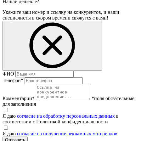
Нашли дешевле?
Укажите ваш номер и ссылку на конкурентов, и наши
специалисты в скором времени свяжутся с вами!
ФИО
Телефон
*
Комментарии
*
*поля обязательные
для заполнения
Я даю
согласие на обработку персональных данных
в
соответствии с Политикой конфиденциальности
Я даю
согласие на получение рекламных материалов