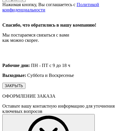
Нажимая кнопку, Вы соглашаетесь с
Политикой
конфиденциальности
Спасибо, что обратились в нашу компанию!
Мы постараемся связаться с вами
как можно скорее.
Рабочие дни:
ПН - ПТ с 9 до 18 ч
Выходные:
Суббота и Воскресенье
ЗАКРЫТЬ
ОФОРМЛЕНИЕ ЗАКАЗА
Оставьте вашу контактную информацию для уточнения
ключевых вопросов