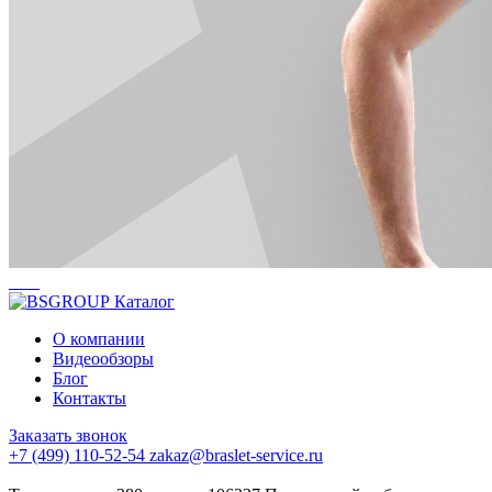
Каталог
О компании
Видеообзоры
Блог
Контакты
Заказать звонок
+7 (499) 110-52-54
zakaz@braslet-service.ru