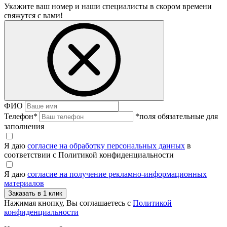
Укажите ваш номер и наши специалисты в скором времени
свяжутся с вами!
ФИО
Телефон
*
*поля обязательные для
заполнения
Я даю
согласие на обработку персональных данных
в
соответствии с Политикой конфиденциальности
Я даю
согласие на получение рекламно-информационных
материалов
Нажимая кнопку, Вы соглашаетесь с
Политикой
конфиденциальности