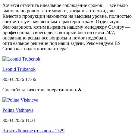
Хочется отметить идеальное соблюдение сроков — все было
выполнено ровно в тот момент, когда мы это ожидали.
Качество продукции находится на высшем уровне, полностью
соответствует заявленным характеристикам. Отдельную
благодарность хотим выразить нашему менеджеру Самиру —
профессионал своего дела, который был на связи 24/7,
оперативно решал все вопросы и помог подобрать
оптимальное решение под наши задачи. Рекомендуем BS
Group как надежного партнера!
Leonid Trubenok
30.03.2026 17:06
Спасибо за качество, оперативность🔥
Polina Vishneva
30.03.2026 11:31
Читать больше отзывов - 1329