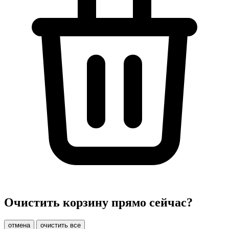
Очистить корзину прямо сейчас?
отмена
очистить все