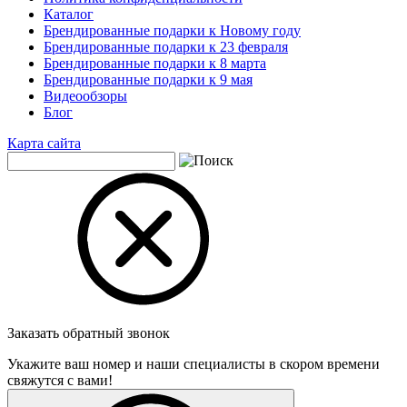
Каталог
Брендированные подарки к Новому году
Брендированные подарки к 23 февраля
Брендированные подарки к 8 марта
Брендированные подарки к 9 мая
Видеообзоры
Блог
Карта сайта
Заказать обратный звонок
Укажите ваш номер и наши специалисты в скором времени
свяжутся с вами!