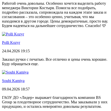
Работой очень довольны. Особенно хочется выделить работу
менеджера Виктории Костыря. Помогла все подобрать,
подробно рассказала, сопровождала на каждом этапе заказа и
согласования – это особенно ценно, учитывая, что мы
находимся в другом городе. Цены демократичные, просто вау.
Будем надеяться на дальнейшее сотрудничество. Спасибо! 🩷
Polli Kozyr
24.04.2026 19:15
Заказал ручки с печатью. Все отлично и цены очень хорошие.
Буду обращаться еще.
Soubi Kamiya
09.04.2026 18:57
ГАОУ ДО «Лидер» выражает благодарность компании BS
Group за плодотворное сотрудничество. Мы заказывали у них
продукцию, и остались невероятно довольны результатом.