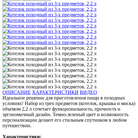
ОПИСАНИЕ
ХАРАКТЕРИСТИКИ
ВИДЕО
Идеальное решение для приготовления пищи в походных
условиях! Набор из трех предметов (котелок, крышка и миска)
объемом 2,2 л сочетает функциональность, прочность и
эргономичный дизайн. Темно-зеленый цвет и возможность
персонализации делают его стильным спутником в любом
путешествии.
Характеристики: