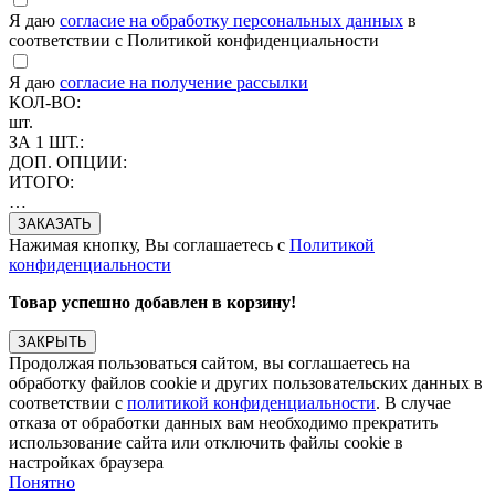
Я даю
согласие на обработку персональных данных
в
соответствии с Политикой конфиденциальности
Я даю
согласие на получение рассылки
КОЛ-ВО:
шт.
ЗА 1 ШТ.:
ДОП. ОПЦИИ:
ИТОГО:
…
Нажимая кнопку, Вы соглашаетесь с
Политикой
конфиденциальности
Товар успешно добавлен в корзину!
ЗАКРЫТЬ
Продолжая пользоваться сайтом, вы соглашаетесь на
обработку файлов cookie и других пользовательских данных в
соответствии с
политикой конфиденциальности
. В случае
отказа от обработки данных вам необходимо прекратить
использование сайта или отключить файлы cookie в
настройках браузера
Понятно