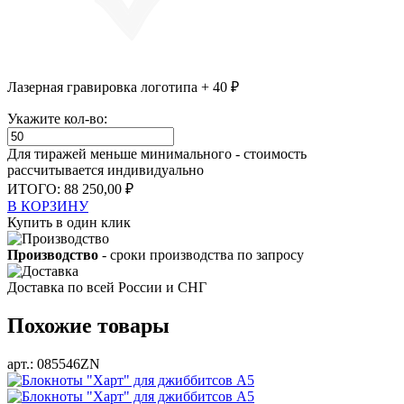
Лазерная гравировка логотипа + 40 ₽
Укажите кол-во:
Для тиражей меньше минимального - стоимость
рассчитывается индивидуально
ИТОГО:
88 250,00 ₽
В КОРЗИНУ
Купить в один клик
Производство
- сроки производства по запросу
Доставка по всей России и СНГ
Похожие товары
арт.: 085546ZN