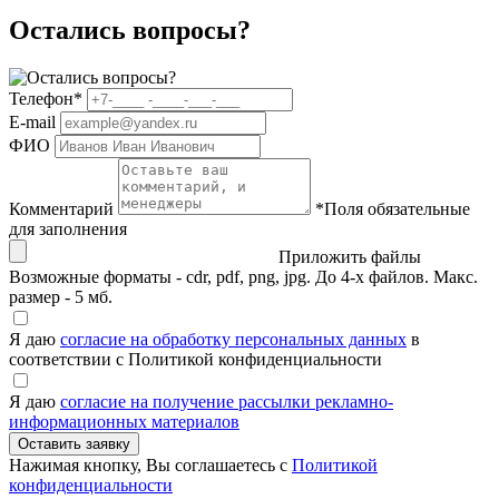
Остались вопросы?
Телефон
*
E-mail
ФИО
Комментарий
*
Поля обязательные
для заполнения
Приложить файлы
Возможные форматы - cdr, pdf, png, jpg. До 4-х файлов. Макс.
размер - 5 мб.
Я даю
согласие на обработку персональных данных
в
соответствии с Политикой конфиденциальности
Я даю
согласие на получение рассылки рекламно-
информационных материалов
Нажимая кнопку, Вы соглашаетесь с
Политикой
конфиденциальности