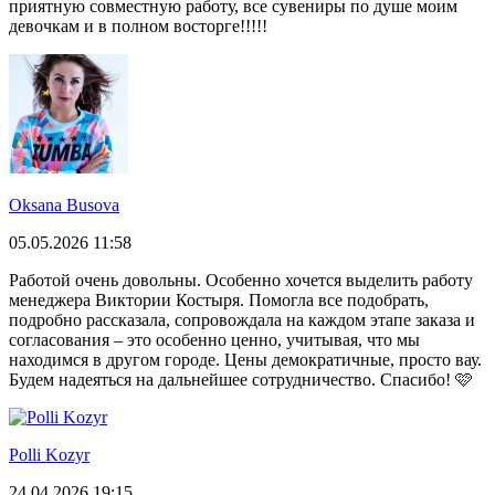
приятную совместную работу, все сувениры по душе моим
девочкам и в полном восторге!!!!!
Oksana Busova
05.05.2026 11:58
Работой очень довольны. Особенно хочется выделить работу
менеджера Виктории Костыря. Помогла все подобрать,
подробно рассказала, сопровождала на каждом этапе заказа и
согласования – это особенно ценно, учитывая, что мы
находимся в другом городе. Цены демократичные, просто вау.
Будем надеяться на дальнейшее сотрудничество. Спасибо! 🩷
Polli Kozyr
24.04.2026 19:15