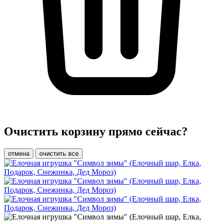
Очистить корзину прямо сейчас?
отмена
очистить все