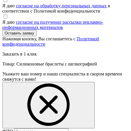
Я даю
согласие на обработку персональных данных
в
соответствии с Политикой конфиденциальности
Я даю
согласие на получение рассылки рекламно-
информационных материалов
Нажимая кнопку, Вы соглашаетесь с
Политикой
конфиденциальности
Заказать в 1 клик
Товар: Силиконовые браслеты с шелкографией
Укажите ваш номер и наши специалисты в скором времени
свяжутся с вами!