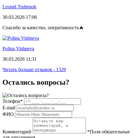
Leonid Trubenok
30.03.2026 17:06
Спасибо за качество, оперативность🔥
Polina Vishneva
30.03.2026 11:31
Читать больше отзывов - 1329
Остались вопросы?
Телефон
*
E-mail
ФИО
Комментарий
*
Поля обязательные
для заполнения