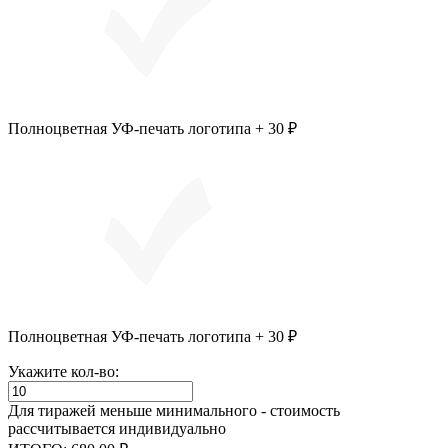
Полноцветная УФ-печать логотипа + 30 ₽
Полноцветная УФ-печать логотипа + 30 ₽
Укажите кол-во:
Для тиражей меньше минимального - стоимость
рассчитывается индивидуально