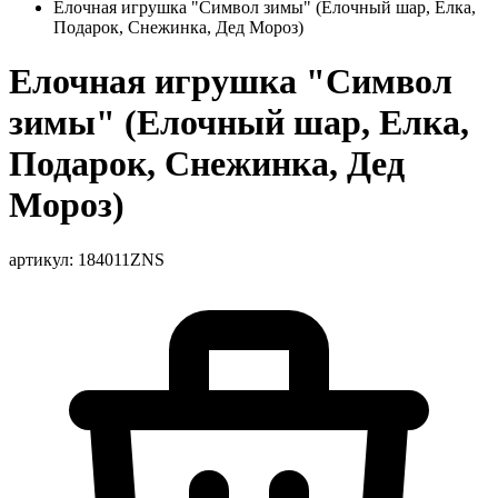
Елочная игрушка "Символ зимы" (Елочный шар, Елка,
Подарок, Снежинка, Дед Мороз)
Елочная игрушка "Символ
зимы" (Елочный шар, Елка,
Подарок, Снежинка, Дед
Мороз)
артикул: 184011ZNS