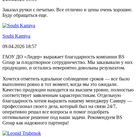
Заказал ручки с печатью. Все отлично и цены очень хорошие.
Буду обращаться еще.
Soubi Kamiya
09.04.2026 18:57
ГАОУ ДО «Лидер» выражает благодарность компании BS
Group за плодотворное сотрудничество. Мы заказывали у них
продукцию, и остались невероятно довольны результатом.
Хочется отметить идеальное соблюдение сроков — все было
выполнено ровно в тот момент, когда мы это ожидали.
Качество продукции находится на высшем уровне, полностью
соответствует заявленным характеристикам. Отдельную
благодарность хотим выразить нашему менеджеру Самиру —
профессионал своего дела, который был на связи 24/7,
оперативно решал все вопросы и помог подобрать
оптимальное решение под наши задачи. Рекомендуем BS
Group как надежного партнера!