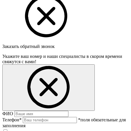
Заказать обратный звонок
Укажите ваш номер и наши специалисты в скором времени
свяжутся с вами!
ФИО
Телефон
*
*поля обязательные для
заполнения