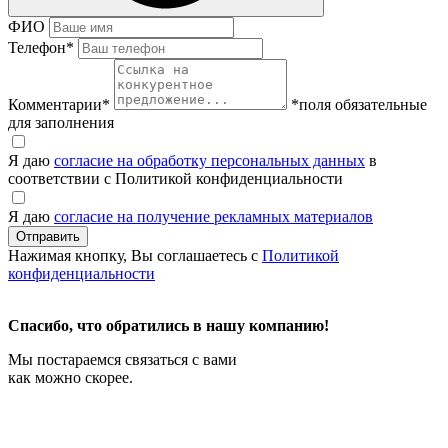
ФИО
Телефон
*
Комментарии
*
*поля обязательные
для заполнения
Я даю
согласие на обработку персональных данных
в
соответствии с Политикой конфиденциальности
Я даю
согласие на получение рекламных материалов
Нажимая кнопку, Вы соглашаетесь с
Политикой
конфиденциальности
Спасибо, что обратились в нашу компанию!
Мы постараемся связаться с вами
как можно скорее.