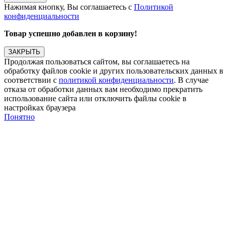
Нажимая кнопку, Вы соглашаетесь с
Политикой
конфиденциальности
Товар успешно добавлен в корзину!
ЗАКРЫТЬ
Продолжая пользоваться сайтом, вы соглашаетесь на
обработку файлов cookie и других пользовательских данных в
соответствии с
политикой конфиденциальности
. В случае
отказа от обработки данных вам необходимо прекратить
использование сайта или отключить файлы cookie в
настройках браузера
Понятно