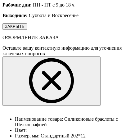
Рабочие дни:
ПН - ПТ с 9 до 18 ч
Выходные:
Суббота и Воскресенье
ЗАКРЫТЬ
ОФОРМЛЕНИЕ ЗАКАЗА
Оставьте вашу контактную информацию для уточнения
ключевых вопросов
Наименование товара:
Силиконовые браслеты с
Шелкографией
Цвет:
Размер, мм:
Стандартный 202*12