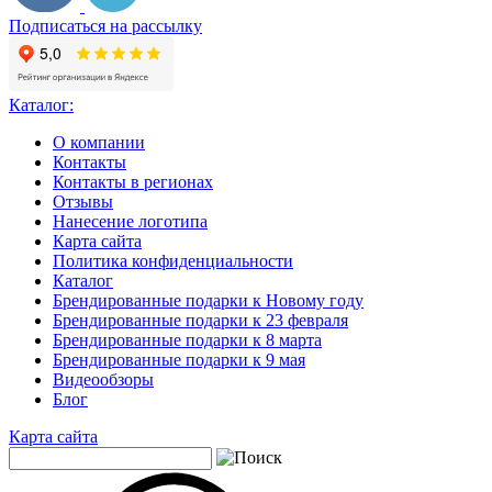
Подписаться на рассылку
Каталог:
О компании
Контакты
Контакты в регионах
Отзывы
Нанесение логотипа
Карта сайта
Политика конфиденциальности
Каталог
Брендированные подарки к Новому году
Брендированные подарки к 23 февраля
Брендированные подарки к 8 марта
Брендированные подарки к 9 мая
Видеообзоры
Блог
Карта сайта