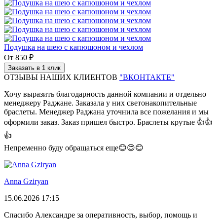
Подушка на шею с капюшоном и чехлом
От
850 ₽
Заказать в 1 клик
ОТЗЫВЫ НАШИХ КЛИЕНТОВ
"ВКОНТАКТЕ"
Хочу выразить благодарность данной компании и отдельно
менеджеру Раджане. Заказала у них светонакопительные
браслеты. Менеджер Раджана уточнила все пожелания и мы
оформили заказ. Заказ пришел быстро. Браслеты крутые 👍👍
👍
Непременно буду обращаться еще😊😊😊
Anna Gziryan
15.06.2026 17:15
Спасибо Александре за оперативность, выбор, помощь и