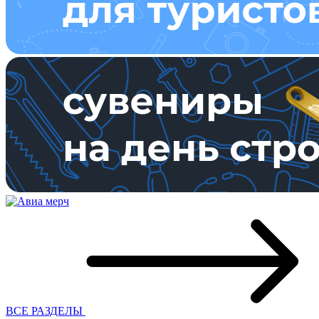
ВСЕ РАЗДЕЛЫ