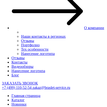
О компании
Наши контакты в регионах
Отзывы
Портфолио
Тех особенности
Нанесение логотипа
Отзывы
Контакты
Видеообзоры
Нанесение логотипа
Блог
ЗАКАЗАТЬ ЗВОНОК
+7 (499) 110-52-54
zakaz@braslet-service.ru
Главная страница
Каталог
Новинки