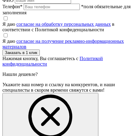
ФИО
Телефон
*
*поля обязательные для
заполнения
Я даю
согласие на обработку персональных данных
в
соответствии с Политикой конфиденциальности
Я даю
согласие на получение рекламно-информационных
материалов
Нажимая кнопку, Вы соглашаетесь с
Политикой
конфиденциальности
Нашли дешевле?
Укажите ваш номер и ссылку на конкурентов, и наши
специалисты в скором времени свяжутся с вами!