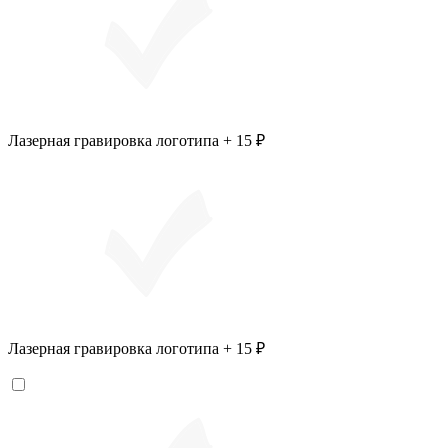
Лазерная гравировка логотипа + 15 ₽
Лазерная гравировка логотипа + 15 ₽