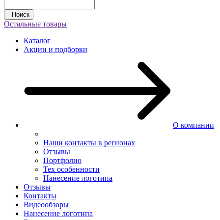
Поиск
Остальные товары
Каталог
Акции и подборки
О компании
Наши контакты в регионах
Отзывы
Портфолио
Тех особенности
Нанесение логотипа
Отзывы
Контакты
Видеообзоры
Нанесение логотипа