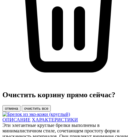
Очистить корзину прямо сейчас?
отмена
очистить все
ОПИСАНИЕ
ХАРАКТЕРИСТИКИ
Эти элегантные круглые брелки выполнены в
минималистичном стиле, сочетающем простоту форм и
изысканность материалов. Они привлекут внимание своим