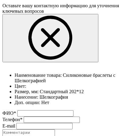
Оставьте вашу контактную информацию для уточнения
ключевых вопросов
Наименование товара:
Силиконовые браслеты с
Шелкографией
Цвет:
Размер, мм:
Стандартный 202*12
Нанесение:
Шелкография
Доп. опции:
Нет
ФИО
*
Телефон
*
E-mail