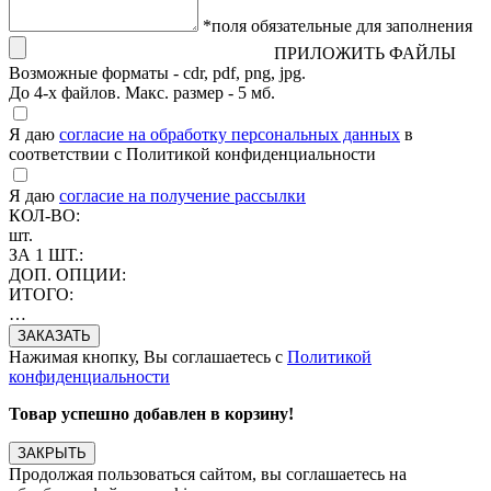
*поля обязательные для заполнения
ПРИЛОЖИТЬ ФАЙЛЫ
Возможные форматы - cdr, pdf, png, jpg.
До 4-х файлов. Макс. размер - 5 мб.
Я даю
согласие на обработку персональных данных
в
соответствии с Политикой конфиденциальности
Я даю
согласие на получение рассылки
КОЛ-ВО:
шт.
ЗА 1 ШТ.:
ДОП. ОПЦИИ:
ИТОГО:
…
Нажимая кнопку, Вы соглашаетесь с
Политикой
конфиденциальности
Товар успешно добавлен в корзину!
ЗАКРЫТЬ
Продолжая пользоваться сайтом, вы соглашаетесь на