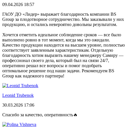
09.04.2026 18:57
ГАОУ ДО «Лидер» выражает благодарность компании BS
Group за плодотворное сотрудничество. Мы заказывали у них
продукцию, и остались невероятно довольны результатом.
Хочется отметить идеальное соблюдение сроков — все было
выполнено ровно в тот момент, когда мы это ожидали.
Качество продукции находится на высшем уровне, полностью
соответствует заявленным характеристикам. Отдельную
благодарность хотим выразить нашему менеджеру Самиру —
профессионал своего дела, который был на связи 24/7,
оперативно решал все вопросы и помог подобрать
оптимальное решение под наши задачи. Рекомендуем BS
Group как надежного партнера!
Leonid Trubenok
30.03.2026 17:06
Спасибо за качество, оперативность🔥