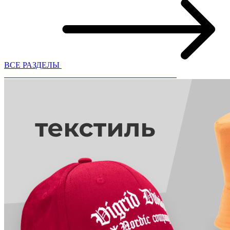
ВСЕ РАЗДЕЛЫ