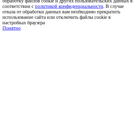
обработку файлов cookie и других пользовательских данных в
соответствии с
политикой конфиденциальности
. В случае
отказа от обработки данных вам необходимо прекратить
использование сайта или отключить файлы cookie в
настройках браузера
Понятно