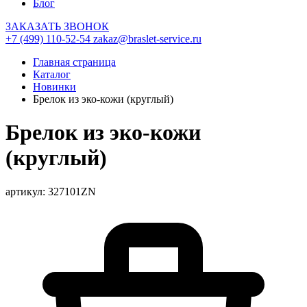
Блог
ЗАКАЗАТЬ ЗВОНОК
+7 (499) 110-52-54
zakaz@braslet-service.ru
Главная страница
Каталог
Новинки
Брелок из эко-кожи (круглый)
Брелок из эко-кожи
(круглый)
артикул: 327101ZN