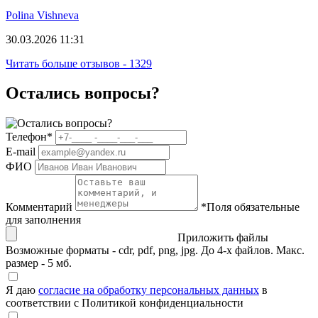
Polina Vishneva
30.03.2026 11:31
Читать больше отзывов - 1329
Остались вопросы?
Телефон
*
E-mail
ФИО
Комментарий
*
Поля обязательные
для заполнения
Приложить файлы
Возможные форматы - cdr, pdf, png, jpg. До 4-х файлов. Макс.
размер - 5 мб.
Я даю
согласие на обработку персональных данных
в
соответствии с Политикой конфиденциальности