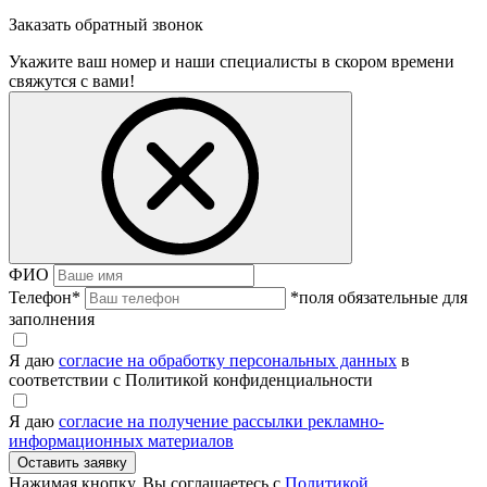
Заказать обратный звонок
Укажите ваш номер и наши специалисты в скором времени
свяжутся с вами!
ФИО
Телефон
*
*поля обязательные для
заполнения
Я даю
согласие на обработку персональных данных
в
соответствии с Политикой конфиденциальности
Я даю
согласие на получение рассылки рекламно-
информационных материалов
Нажимая кнопку, Вы соглашаетесь с
Политикой