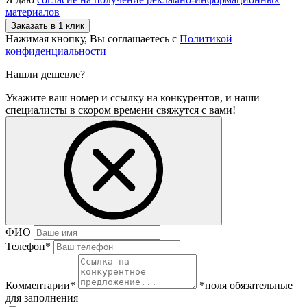
материалов
Нажимая кнопку, Вы соглашаетесь с
Политикой
конфиденциальности
Нашли дешевле?
Укажите ваш номер и ссылку на конкурентов, и наши
специалисты в скором времени свяжутся с вами!
ФИО
Телефон
*
Комментарии
*
*поля обязательные
для заполнения