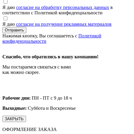
Я даю
согласие на обработку персональных данных
в
соответствии с Политикой конфиденциальности
Я даю
согласие на получение рекламных материалов
Нажимая кнопку, Вы соглашаетесь с
Политикой
конфиденциальности
Спасибо, что обратились в нашу компанию!
Мы постараемся связаться с вами
как можно скорее.
Рабочие дни:
ПН - ПТ с 9 до 18 ч
Выходные:
Суббота и Воскресенье
ЗАКРЫТЬ
ОФОРМЛЕНИЕ ЗАКАЗА