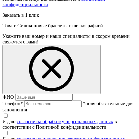
конфиденциальности
Заказать в 1 клик
Товар: Силиконовые браслеты с шелкографией
Укажите ваш номер и наши специалисты в скором времени
свяжутся с вами!
ФИО
Телефон
*
*поля обязательные для
заполнения
Я даю
согласие на обработку персональных данных
в
соответствии с Политикой конфиденциальности
Я даю
согласие на получение рекламно-информационных