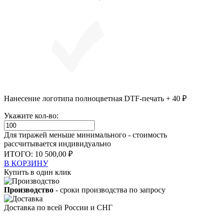
Нанесение логотипа полноцветная DTF-печать + 40 ₽
Укажите кол-во:
Для тиражей меньше минимального - стоимость
рассчитывается индивидуально
ИТОГО:
10 500,00 ₽
В КОРЗИНУ
Купить в один клик
Производство
- сроки производства по запросу
Доставка по всей России и СНГ