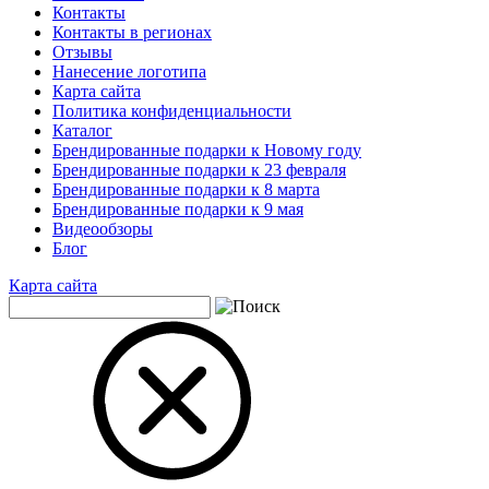
Контакты
Контакты в регионах
Отзывы
Нанесение логотипа
Карта сайта
Политика конфиденциальности
Каталог
Брендированные подарки к Новому году
Брендированные подарки к 23 февраля
Брендированные подарки к 8 марта
Брендированные подарки к 9 мая
Видеообзоры
Блог
Карта сайта