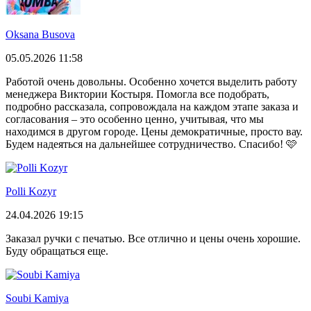
Oksana Busova
05.05.2026 11:58
Работой очень довольны. Особенно хочется выделить работу
менеджера Виктории Костыря. Помогла все подобрать,
подробно рассказала, сопровождала на каждом этапе заказа и
согласования – это особенно ценно, учитывая, что мы
находимся в другом городе. Цены демократичные, просто вау.
Будем надеяться на дальнейшее сотрудничество. Спасибо! 🩷
Polli Kozyr
24.04.2026 19:15
Заказал ручки с печатью. Все отлично и цены очень хорошие.
Буду обращаться еще.
Soubi Kamiya