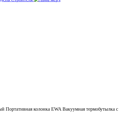
ый
Портативная колонка EWA
Вакуумная термобутылка с