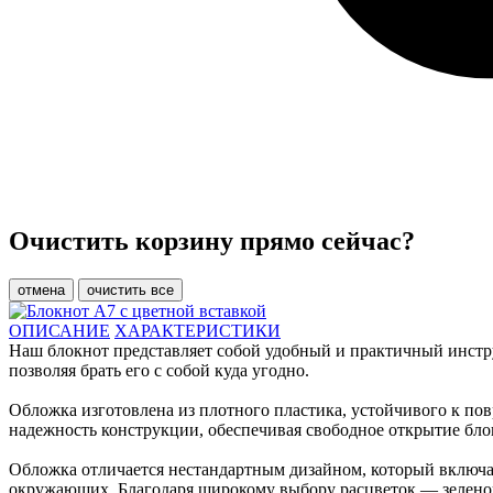
Очистить корзину прямо сейчас?
отмена
очистить все
ОПИСАНИЕ
ХАРАКТЕРИСТИКИ
Наш блокнот представляет собой удобный и практичный инстр
позволяя брать его с собой куда угодно.
Обложка изготовлена из плотного пластика, устойчивого к п
надежность конструкции, обеспечивая свободное открытие бло
Обложка отличается нестандартным дизайном, который включа
окружающих. Благодаря широкому выбору расцветок — зеленого