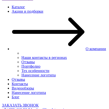
Каталог
Акции и подборки
О компании
Наши контакты в регионах
Отзывы
Портфолио
Тех особенности
Нанесение логотипа
Отзывы
Контакты
Видеообзоры
Нанесение логотипа
Блог
ЗАКАЗАТЬ ЗВОНОК