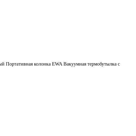
ый
Портативная колонка EWA
Вакуумная термобутылка с