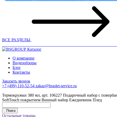
ВСЕ РАЗДЕЛЫ
Каталог
О компании
Видеообзоры
Блог
Контакты
Заказать звонок
+7 (499) 110-52-54
zakaz@braslet-service.ru
Термокружки 380 мл, арт. 106227
Подарочный набор с повербан
SoftTouch покрытием
Винный набор
Ежедневник
Плед
Поиск
Остальные товары