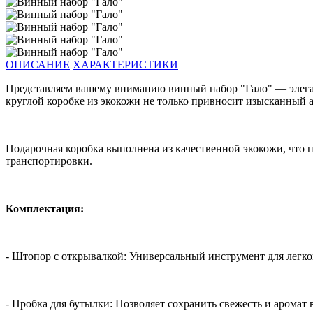
ОПИСАНИЕ
ХАРАКТЕРИСТИКИ
Представляем вашему вниманию винный набор "Гало" — элеган
круглой коробке из экокожи не только привносит изысканный а
Подарочная коробка выполнена из качественной экокожи, что п
транспортировки.
Комплектация:
- Штопор с открывалкой: Универсальный инструмент для легко
- Пробка для бутылки: Позволяет сохранить свежесть и аромат 