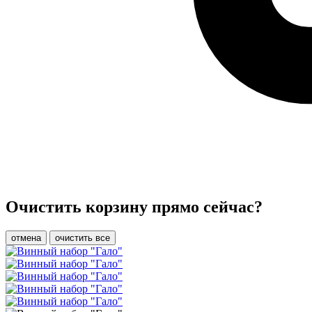
Очистить корзину прямо сейчас?
отмена
очистить все