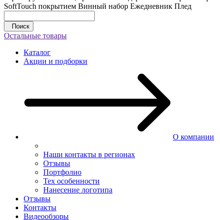
SoftTouch покрытием
Винный набор
Ежедневник
Плед
Поиск
Остальные товары
Каталог
Акции и подборки
О компании
Наши контакты в регионах
Отзывы
Портфолио
Тех особенности
Нанесение логотипа
Отзывы
Контакты
Видеообзоры