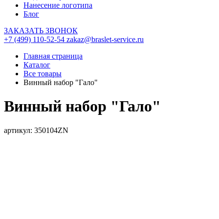
Нанесение логотипа
Блог
ЗАКАЗАТЬ ЗВОНОК
+7 (499) 110-52-54
zakaz@braslet-service.ru
Главная страница
Каталог
Все товары
Винный набор "Гало"
Винный набор "Гало"
артикул: 350104ZN