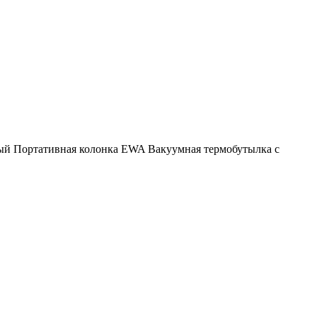
ый
Портативная колонка EWA
Вакуумная термобутылка с