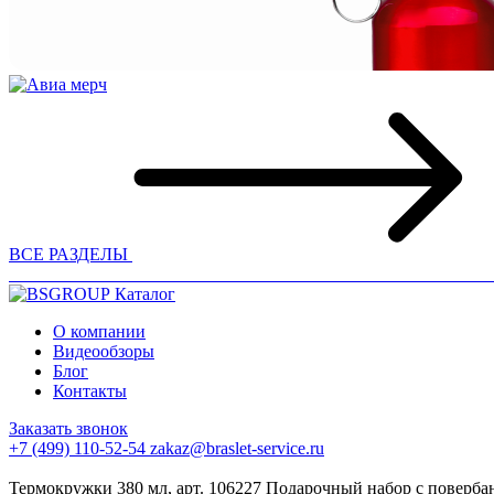
ВСЕ РАЗДЕЛЫ
Каталог
О компании
Видеообзоры
Блог
Контакты
Заказать звонок
+7 (499) 110-52-54
zakaz@braslet-service.ru
Термокружки 380 мл, арт. 106227
Подарочный набор с повербан