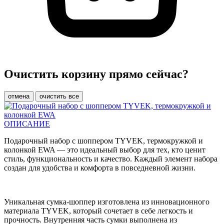
Очистить корзину прямо сейчас?
отмена
очистить все
ОПИСАНИЕ
Подарочный набор с шоппером TYVEK, термокружкой и
колонкой EWA — это идеальный выбор для тех, кто ценит
стиль, функциональность и качество. Каждый элемент набора
создан для удобства и комфорта в повседневной жизни.
Уникальная сумка-шоппер изготовлена из инновационного
материала TYVEK, который сочетает в себе легкость и
прочность. Внутренняя часть сумки выполнена из