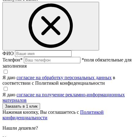
ФИО
Телефон
*
*поля обязательные для
заполнения
Я даю
согласие на обработку персональных данных
в
соответствии с Политикой конфиденциальности
Я даю
согласие на получение рекламно-информационных
материалов
Нажимая кнопку, Вы соглашаетесь с
Политикой
конфиденциальности
Нашли дешевле?