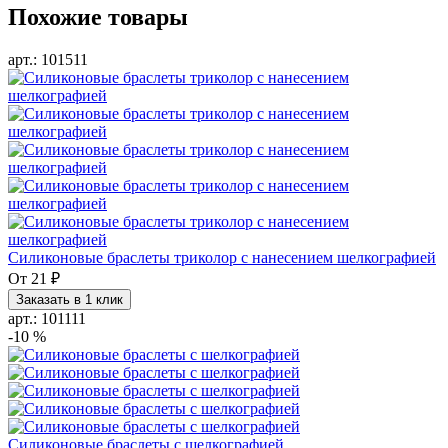
Похожие товары
арт.: 101511
Силиконовые браслеты триколор с нанесением шелкографией
От
21 ₽
Заказать в 1 клик
арт.: 101111
-10 %
Силиконовые браслеты с шелкографией