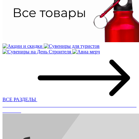
ВСЕ РАЗДЕЛЫ