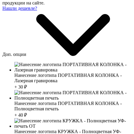
продукции на сайте.
Нашли дешевле?
Доп. опции
Нанесение логотипа ПОРТАТИВНАЯ КОЛОНКА -
Лазерная гравировка
+ 30 ₽
Нанесение логотипа ПОРТАТИВНАЯ КОЛОНКА -
Полноцветная печать
+ 40 ₽
Нанесение логотипа КРУЖКА - Полноцветная УФ-