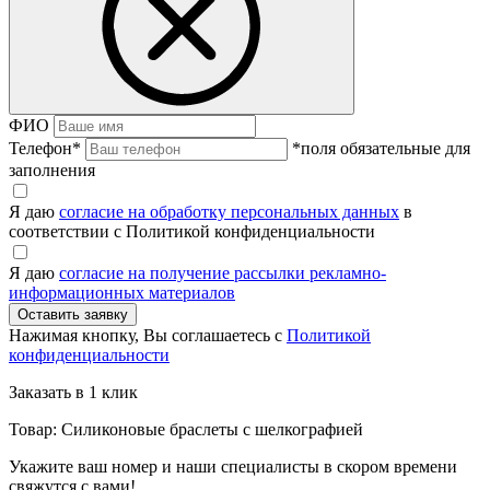
ФИО
Телефон
*
*поля обязательные для
заполнения
Я даю
согласие на обработку персональных данных
в
соответствии с Политикой конфиденциальности
Я даю
согласие на получение рассылки рекламно-
информационных материалов
Нажимая кнопку, Вы соглашаетесь с
Политикой
конфиденциальности
Заказать в 1 клик
Товар: Силиконовые браслеты с шелкографией
Укажите ваш номер и наши специалисты в скором времени
свяжутся с вами!