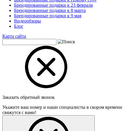
Брендированные подарки к 23 февраля
Брендированные подарки к 8 марта
Брендированные подарки к 9 мая
Видеообзоры
Блог
Карта сайта
Заказать обратный звонок
Укажите ваш номер и наши специалисты в скором времени
свяжутся с вами!