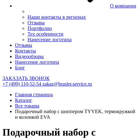
О компании
Наши контакты в регионах
Отзывы
Портфолио
Тех особенности
Нанесение логотипа
Отзывы
Контакты
Видеообзоры
Нанесение логотипа
Блог
ЗАКАЗАТЬ ЗВОНОК
+7 (499) 110-52-54
zakaz@braslet-service.ru
Главная страница
Каталог
Все товары
Подарочный набор с шоппером TYVEK, термокружкой
и колонкой EVA
Подарочный набор с