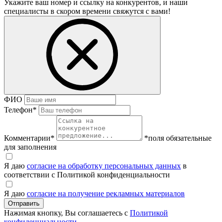
Укажите ваш номер и ссылку на конкурентов, и наши
специалисты в скором времени свяжутся с вами!
ФИО
Телефон
*
Комментарии
*
*поля обязательные
для заполнения
Я даю
согласие на обработку персональных данных
в
соответствии с Политикой конфиденциальности
Я даю
согласие на получение рекламных материалов
Нажимая кнопку, Вы соглашаетесь с
Политикой
конфиденциальности