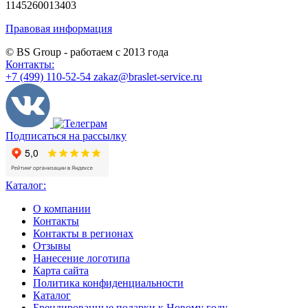
1145260013403
Правовая информация
© BS Group - работаем с
2013
года
Контакты:
+7 (499) 110-52-54
zakaz@braslet-service.ru
Подписаться на рассылку
Каталог:
О компании
Контакты
Контакты в регионах
Отзывы
Нанесение логотипа
Карта сайта
Политика конфиденциальности
Каталог
Брендированные подарки к Новому году