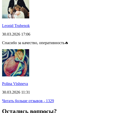
Leonid Trubenok
30.03.2026 17:06
Спасибо за качество, оперативность🔥
Polina Vishneva
30.03.2026 11:31
Читать больше отзывов - 1329
Остались вопросы?