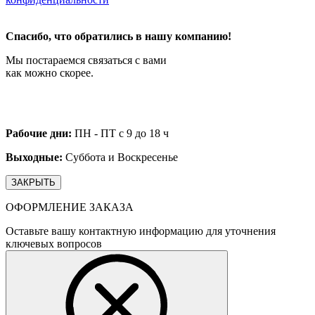
Спасибо, что обратились в нашу компанию!
Мы постараемся связаться с вами
как можно скорее.
Рабочие дни:
ПН - ПТ с 9 до 18 ч
Выходные:
Суббота и Воскресенье
ЗАКРЫТЬ
ОФОРМЛЕНИЕ ЗАКАЗА
Оставьте вашу контактную информацию для уточнения
ключевых вопросов