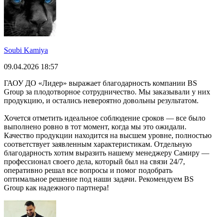
Soubi Kamiya
09.04.2026 18:57
ГАОУ ДО «Лидер» выражает благодарность компании BS
Group за плодотворное сотрудничество. Мы заказывали у них
продукцию, и остались невероятно довольны результатом.
Хочется отметить идеальное соблюдение сроков — все было
выполнено ровно в тот момент, когда мы это ожидали.
Качество продукции находится на высшем уровне, полностью
соответствует заявленным характеристикам. Отдельную
благодарность хотим выразить нашему менеджеру Самиру —
профессионал своего дела, который был на связи 24/7,
оперативно решал все вопросы и помог подобрать
оптимальное решение под наши задачи. Рекомендуем BS
Group как надежного партнера!