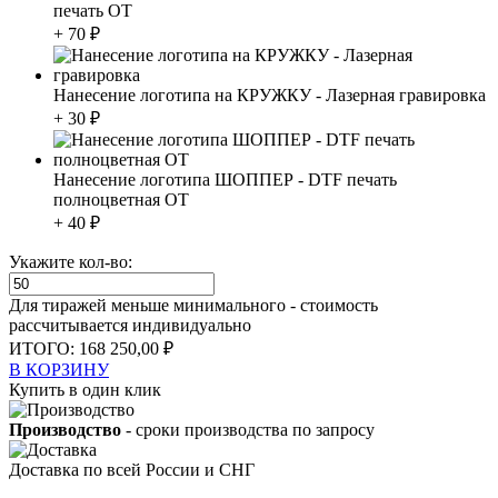
печать ОТ
+ 70 ₽
Нанесение логотипа на КРУЖКУ - Лазерная гравировка
+ 30 ₽
Нанесение логотипа ШОППЕР - DTF печать
полноцветная ОТ
+ 40 ₽
Укажите кол-во:
Для тиражей меньше минимального - стоимость
рассчитывается индивидуально
ИТОГО:
168 250,00 ₽
В КОРЗИНУ
Купить в один клик
Производство
- сроки производства по запросу
Доставка по всей России и СНГ