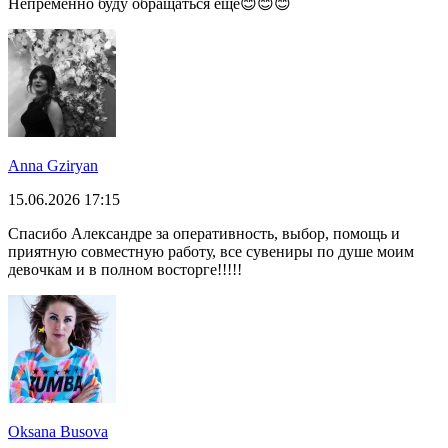
Непременно буду обращаться еще😊😊😊
Anna Gziryan
15.06.2026 17:15
Спасибо Александре за оперативность, выбор, помощь и
приятную совместную работу, все сувениры по душе моим
девочкам и в полном восторге!!!!!
Oksana Busova