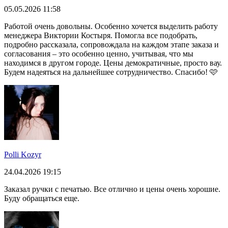
05.05.2026 11:58
Работой очень довольны. Особенно хочется выделить работу
менеджера Виктории Костыря. Помогла все подобрать,
подробно рассказала, сопровождала на каждом этапе заказа и
согласования – это особенно ценно, учитывая, что мы
находимся в другом городе. Цены демократичные, просто вау.
Будем надеяться на дальнейшее сотрудничество. Спасибо! 🩷
Polli Kozyr
24.04.2026 19:15
Заказал ручки с печатью. Все отлично и цены очень хорошие.
Буду обращаться еще.