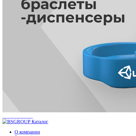
Каталог
О компании