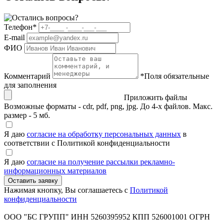
Телефон
*
E-mail
ФИО
Комментарий
*
Поля обязательные
для заполнения
Приложить файлы
Возможные форматы - cdr, pdf, png, jpg. До 4-х файлов. Макс.
размер - 5 мб.
Я даю
согласие на обработку персональных данных
в
соответствии с Политикой конфиденциальности
Я даю
согласие на получение рассылки рекламно-
информационных материалов
Нажимая кнопку, Вы соглашаетесь с
Политикой
конфиденциальности
ООО "БС ГРУПП"
ИНН 5260395952
КПП 526001001
ОГРН