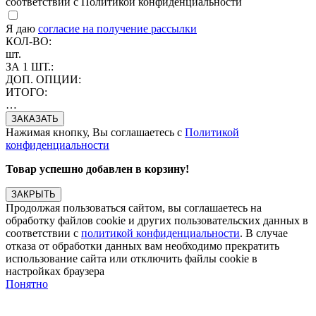
соответствии с Политикой конфиденциальности
Я даю
согласие на получение рассылки
КОЛ-ВО:
шт.
ЗА 1 ШТ.:
ДОП. ОПЦИИ:
ИТОГО:
…
Нажимая кнопку, Вы соглашаетесь с
Политикой
конфиденциальности
Товар успешно добавлен в корзину!
ЗАКРЫТЬ
Продолжая пользоваться сайтом, вы соглашаетесь на
обработку файлов cookie и других пользовательских данных в
соответствии с
политикой конфиденциальности
. В случае
отказа от обработки данных вам необходимо прекратить
использование сайта или отключить файлы cookie в
настройках браузера
Понятно