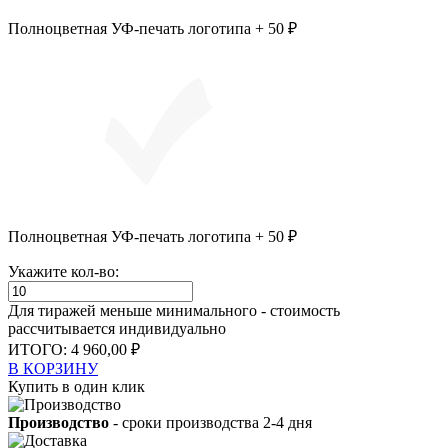
Полноцветная УФ-печать логотипа + 50 ₽
Полноцветная УФ-печать логотипа + 50 ₽
Укажите кол-во:
Для тиражей меньше минимального - стоимость
рассчитывается индивидуально
ИТОГО:
4 960,00 ₽
В КОРЗИНУ
Купить в один клик
Производство
- сроки производства 2-4 дня