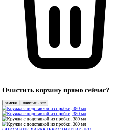
Очистить корзину прямо сейчас?
отмена
очистить все
ОПИСАНИЕ
ХАРАКТЕРИСТИКИ
ВИДЕО