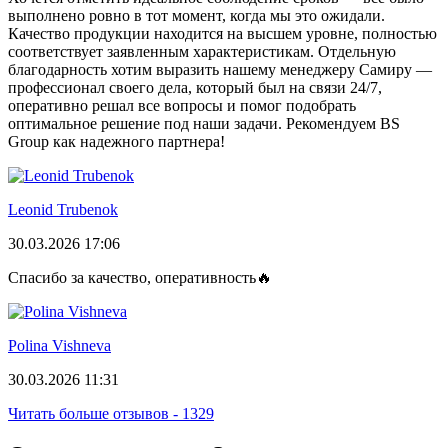
выполнено ровно в тот момент, когда мы это ожидали.
Качество продукции находится на высшем уровне, полностью
соответствует заявленным характеристикам. Отдельную
благодарность хотим выразить нашему менеджеру Самиру —
профессионал своего дела, который был на связи 24/7,
оперативно решал все вопросы и помог подобрать
оптимальное решение под наши задачи. Рекомендуем BS
Group как надежного партнера!
Leonid Trubenok
30.03.2026 17:06
Спасибо за качество, оперативность🔥
Polina Vishneva
30.03.2026 11:31
Читать больше отзывов - 1329