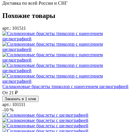
Доставка
по всей России и СНГ
Похожие товары
арт.: 101511
Силиконовые браслеты триколор с нанесением шелкографией
От
21 ₽
Заказать в 1 клик
арт.: 101111
-10 %