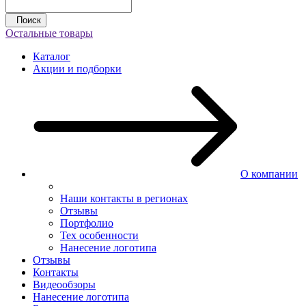
Поиск
Остальные товары
Каталог
Акции и подборки
О компании
Наши контакты в регионах
Отзывы
Портфолио
Тех особенности
Нанесение логотипа
Отзывы
Контакты
Видеообзоры
Нанесение логотипа