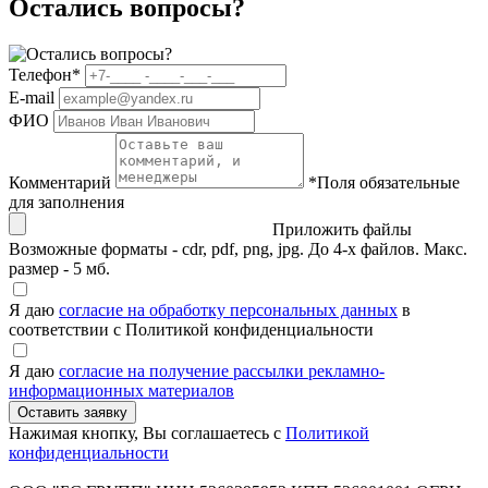
Остались вопросы?
Телефон
*
E-mail
ФИО
Комментарий
*
Поля обязательные
для заполнения
Приложить файлы
Возможные форматы - cdr, pdf, png, jpg. До 4-х файлов. Макс.
размер - 5 мб.
Я даю
согласие на обработку персональных данных
в
соответствии с Политикой конфиденциальности
Я даю
согласие на получение рассылки рекламно-
информационных материалов
Нажимая кнопку, Вы соглашаетесь с
Политикой
конфиденциальности