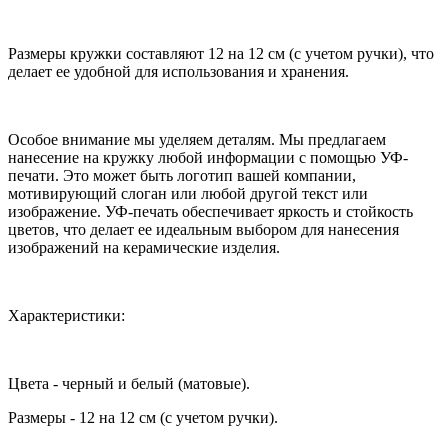
Размеры кружки составляют 12 на 12 см (с учетом ручки), что
делает ее удобной для использования и хранения.
Особое внимание мы уделяем деталям. Мы предлагаем
нанесение на кружку любой информации с помощью УФ-
печати. Это может быть логотип вашей компании,
мотивирующий слоган или любой другой текст или
изображение. УФ-печать обеспечивает яркость и стойкость
цветов, что делает ее идеальным выбором для нанесения
изображений на керамические изделия.
Характеристики:
Цвета - черный и белый (матовые).
Размеры - 12 на 12 см (с учетом ручки).