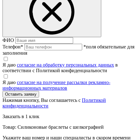
ФИО
Телефон
*
*поля обязательные для
заполнения
Я даю
согласие на обработку персональных данных
в
соответствии с Политикой конфиденциальности
Я даю
согласие на получение рассылки рекламно-
информационных материалов
Нажимая кнопку, Вы соглашаетесь с
Политикой
конфиденциальности
Заказать в 1 клик
Товар: Силиконовые браслеты с шелкографией
Укажите ваш номер и наши специалисты в скором времени