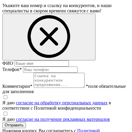
Укажите ваш номер и ссылку на конкурентов, и наши
специалисты в скором времени свяжутся с вами!
ФИО
Телефон
*
Комментарии
*
*поля обязательные
для заполнения
Я даю
согласие на обработку персональных данных
в
соответствии с Политикой конфиденциальности
Я даю
согласие на получение рекламных материалов
Нажимая кнопку, Вы соглашаетесь с
Политикой