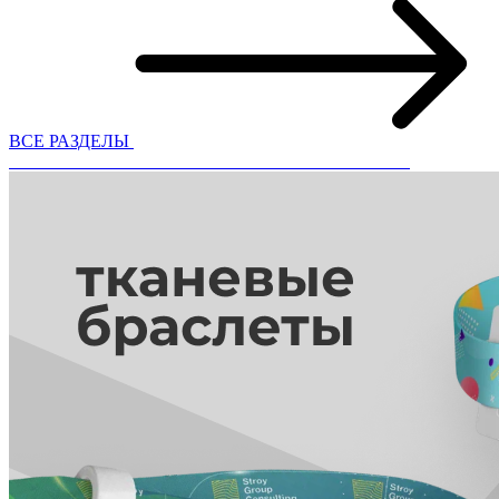
ВСЕ РАЗДЕЛЫ