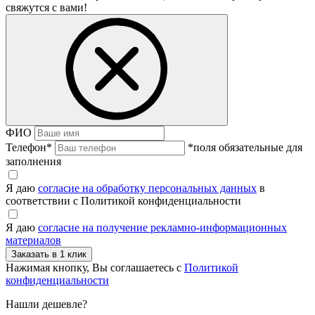
свяжутся с вами!
ФИО
Телефон
*
*поля обязательные для
заполнения
Я даю
согласие на обработку персональных данных
в
соответствии с Политикой конфиденциальности
Я даю
согласие на получение рекламно-информационных
материалов
Нажимая кнопку, Вы соглашаетесь с
Политикой
конфиденциальности
Нашли дешевле?