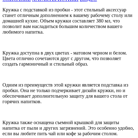
Кружка с подставкой из пробки - этот стильный аксессуар
станет отличным дополнением к вашему рабочему столу или
домашней кухне. Объем кружки составляет 380 мл, что
позволит вам насладиться большим количеством вашего
любимого напитка.
Кружка доступна в двух цветах - матовом черном и белом.
Цвета отлично сочетаются друг с другом, что позволяет
создать гармоничный и стильный образ.
Одним из преимуществ этой кружки является подставка из
пробки. Она не только подчеркивает дизайн кружки, но и
обеспечивает дополнительную защиту для вашего стола от
горячих напитков.
Кружка также оснащена съемной крышкой для защиты
напитка от пыли и других загрязнений. Это особенно удобно,
если вы любите пить чай или кофе за рабочим столом.