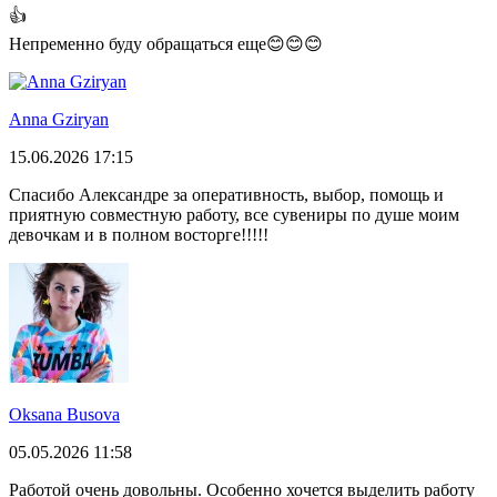
👍
Непременно буду обращаться еще😊😊😊
Anna Gziryan
15.06.2026 17:15
Спасибо Александре за оперативность, выбор, помощь и
приятную совместную работу, все сувениры по душе моим
девочкам и в полном восторге!!!!!
Oksana Busova
05.05.2026 11:58
Работой очень довольны. Особенно хочется выделить работу