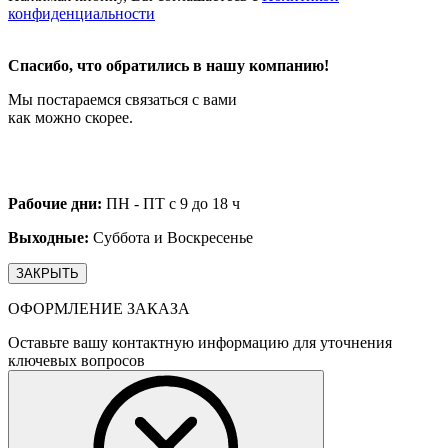
конфиденциальности
Спасибо, что обратились в нашу компанию!
Мы постараемся связаться с вами
как можно скорее.
Рабочие дни:
ПН - ПТ с 9 до 18 ч
Выходные:
Суббота и Воскресенье
ЗАКРЫТЬ
ОФОРМЛЕНИЕ ЗАКАЗА
Оставьте вашу контактную информацию для уточнения
ключевых вопросов