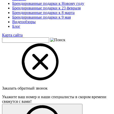
Брендированные подарки к Новому году
Брендированные подарки к 23 февраля
Брендированные подарки к 8 марта
Брендированные подарки к 9 мая
Видеообзоры
Блог
Карта сайта
Заказать обратный звонок
Укажите ваш номер и наши специалисты в скором времени
свяжутся с вами!