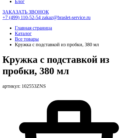
Блог
ЗАКАЗАТЬ ЗВОНОК
+7 (499) 110-52-54
zakaz@braslet-service.ru
Главная страница
Каталог
Все товары
Кружка с подставкой из пробки, 380 мл
Кружка с подставкой из
пробки, 380 мл
артикул: 102553ZNS