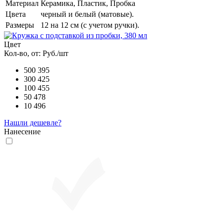
Материал
Керамика, Пластик, Пробка
Цвета
черный и белый (матовые).
Размеры
12 на 12 см (с учетом ручки).
Цвет
Кол-во, от:
Руб./шт
500
395
300
425
100
455
50
478
10
496
Нашли дешевле?
Нанесение