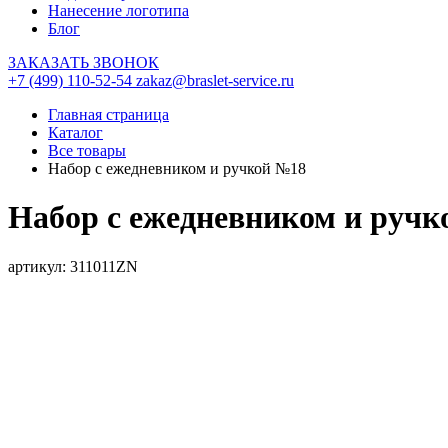
Нанесение логотипа
Блог
ЗАКАЗАТЬ ЗВОНОК
+7 (499) 110-52-54
zakaz@braslet-service.ru
Главная страница
Каталог
Все товары
Набор с ежедневником и ручкой №18
Набор с ежедневником и руч
артикул: 311011ZN