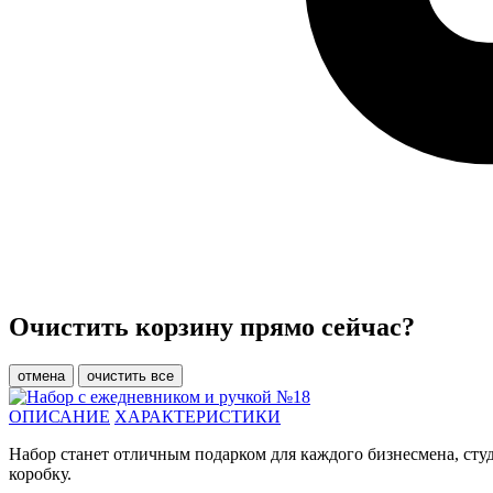
Очистить корзину прямо сейчас?
отмена
очистить все
ОПИСАНИЕ
ХАРАКТЕРИСТИКИ
Набор станет отличным подарком для каждого бизнесмена, сту
коробку.