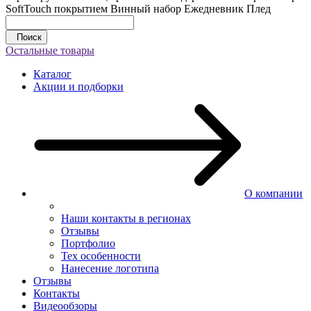
SoftTouch покрытием
Винный набор
Ежедневник
Плед
Поиск
Остальные товары
Каталог
Акции и подборки
О компании
Наши контакты в регионах
Отзывы
Портфолио
Тех особенности
Нанесение логотипа
Отзывы
Контакты
Видеообзоры