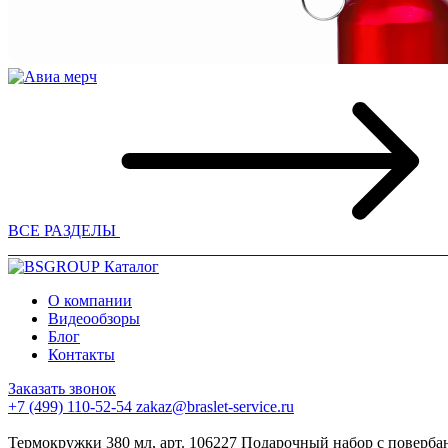
ВСЕ РАЗДЕЛЫ
Каталог
О компании
Видеообзоры
Блог
Контакты
Заказать звонок
+7 (499) 110-52-54
zakaz@braslet-service.ru
Термокружки 380 мл, арт. 106227
Подарочный набор с повербан