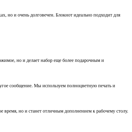
ах, но и очень долговечен. Блокнот идеально подходит для
ержимое, но и делает набор еще более подарочным и
угое сообщение. Мы используем полноцветную печать и
ое время, но и станет отличным дополнением к рабочему столу.