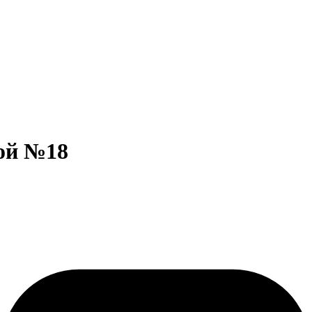
кой №18