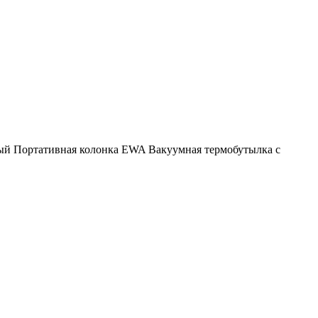
ый
Портативная колонка EWA
Вакуумная термобутылка с