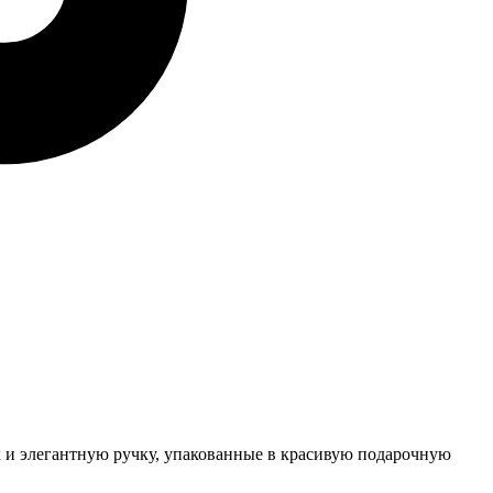
к и элегантную ручку, упакованные в красивую подарочную