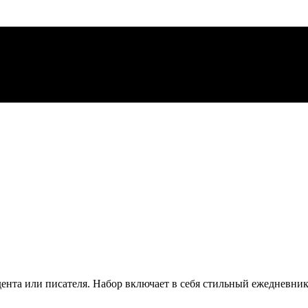
дента или писателя. Набор включает в себя стильный ежедневни