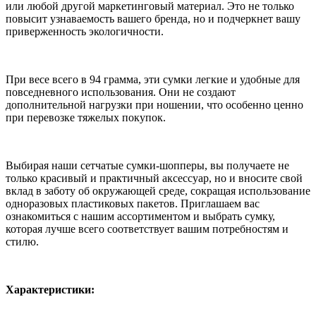
или любой другой маркетинговый материал. Это не только
повысит узнаваемость вашего бренда, но и подчеркнет вашу
приверженность экологичности.
При весе всего в 94 грамма, эти сумки легкие и удобные для
повседневного использования. Они не создают
дополнительной нагрузки при ношении, что особенно ценно
при перевозке тяжелых покупок.
Выбирая наши сетчатые сумки-шопперы, вы получаете не
только красивый и практичный аксессуар, но и вносите свой
вклад в заботу об окружающей среде, сокращая использование
одноразовых пластиковых пакетов. Приглашаем вас
ознакомиться с нашим ассортиментом и выбрать сумку,
которая лучше всего соответствует вашим потребностям и
стилю.
Характеристики: