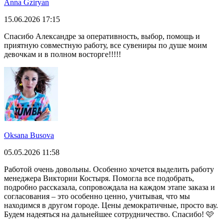
Anna Gziryan
15.06.2026 17:15
Спасибо Александре за оперативность, выбор, помощь и
приятную совместную работу, все сувениры по душе моим
девочкам и в полном восторге!!!!!
Oksana Busova
05.05.2026 11:58
Работой очень довольны. Особенно хочется выделить работу
менеджера Виктории Костыря. Помогла все подобрать,
подробно рассказала, сопровождала на каждом этапе заказа и
согласования – это особенно ценно, учитывая, что мы
находимся в другом городе. Цены демократичные, просто вау.
Будем надеяться на дальнейшее сотрудничество. Спасибо! 🩷