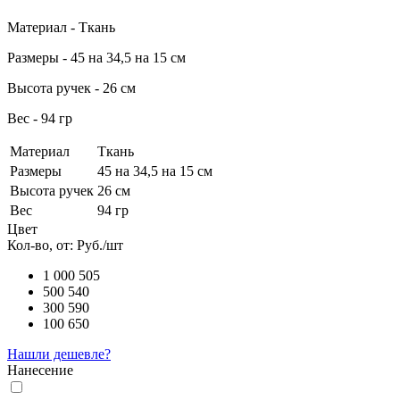
Материал - Ткань
Размеры - 45 на 34,5 на 15 см
Высота ручек - 26 см
Вес - 94 гр
Материал
Ткань
Размеры
45 на 34,5 на 15 см
Высота ручек
26 см
Вес
94 гр
Цвет
Кол-во, от:
Руб./шт
1 000
505
500
540
300
590
100
650
Нашли дешевле?
Нанесение