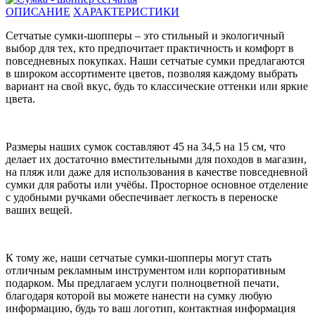
ОПИСАНИЕ
ХАРАКТЕРИСТИКИ
Сетчатые сумки-шопперы – это стильный и экологичный
выбор для тех, кто предпочитает практичность и комфорт в
повседневных покупках. Наши сетчатые сумки предлагаются
в широком ассортименте цветов, позволяя каждому выбрать
вариант на свой вкус, будь то классические оттенки или яркие
цвета.
Размеры наших сумок составляют 45 на 34,5 на 15 см, что
делает их достаточно вместительными для походов в магазин,
на пляж или даже для использования в качестве повседневной
сумки для работы или учёбы. Просторное основное отделение
с удобными ручками обеспечивает легкость в переноске
ваших вещей.
К тому же, наши сетчатые сумки-шопперы могут стать
отличным рекламным инструментом или корпоративным
подарком. Мы предлагаем услуги полноцветной печати,
благодаря которой вы можете нанести на сумку любую
информацию, будь то ваш логотип, контактная информация