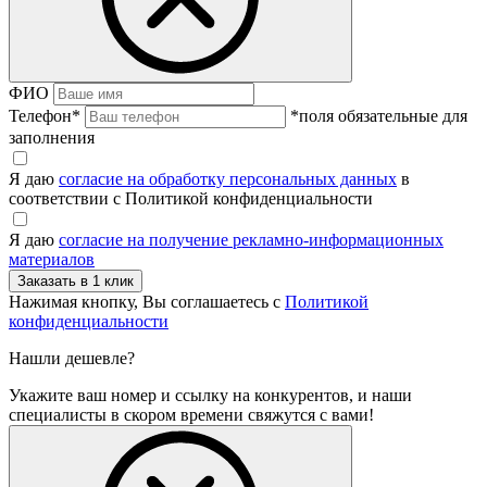
ФИО
Телефон
*
*поля обязательные для
заполнения
Я даю
согласие на обработку персональных данных
в
соответствии с Политикой конфиденциальности
Я даю
согласие на получение рекламно-информационных
материалов
Нажимая кнопку, Вы соглашаетесь с
Политикой
конфиденциальности
Нашли дешевле?
Укажите ваш номер и ссылку на конкурентов, и наши
специалисты в скором времени свяжутся с вами!