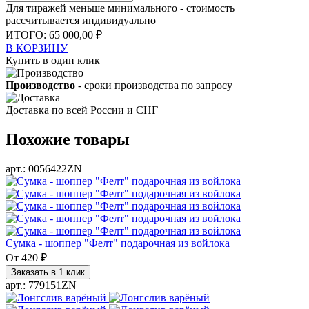
Для тиражей меньше минимального - стоимость
рассчитывается индивидуально
ИТОГО:
65 000,00 ₽
В КОРЗИНУ
Купить в один клик
Производство
- сроки производства по запросу
Доставка
по всей России и СНГ
Похожие товары
арт.: 0056422ZN
Сумка - шоппер "Фелт" подарочная из войлока
От
420 ₽
Заказать в 1 клик
арт.: 779151ZN