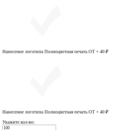
Нанесение логотипа Полноцветная печать ОТ + 40 ₽
Нанесение логотипа Полноцветная печать ОТ + 40 ₽
Укажите кол-во: