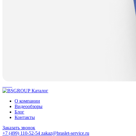
Каталог
О компании
Видеообзоры
Блог
Контакты
Заказать звонок
+7 (499) 110-52-54
zakaz@braslet-service.ru