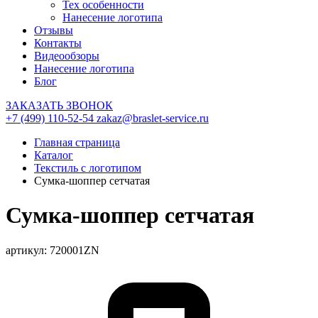
Тех особенности
Нанесение логотипа
Отзывы
Контакты
Видеообзоры
Нанесение логотипа
Блог
ЗАКАЗАТЬ ЗВОНОК
+7 (499) 110-52-54
zakaz@braslet-service.ru
Главная страница
Каталог
Текстиль с логотипом
Сумка-шоппер сетчатая
Сумка-шоппер сетчатая
артикул: 720001ZN