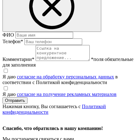
ФИО
Телефон
*
Комментарии
*
*поля обязательные
для заполнения
Я даю
согласие на обработку персональных данных
в
соответствии с Политикой конфиденциальности
Я даю
согласие на получение рекламных материалов
Нажимая кнопку, Вы соглашаетесь с
Политикой
конфиденциальности
Спасибо, что обратились в нашу компанию!
Мы постараемся связаться с вами