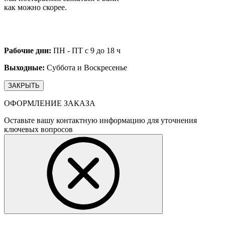
как можно скорее.
Рабочие дни:
ПН - ПТ с 9 до 18 ч
Выходные:
Суббота и Воскресенье
ЗАКРЫТЬ
ОФОРМЛЕНИЕ ЗАКАЗА
Оставьте вашу контактную информацию для уточнения
ключевых вопросов