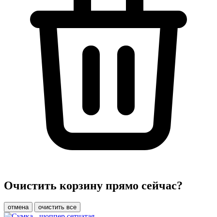
Очистить корзину прямо сейчас?
отмена
очистить все