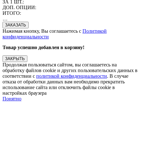
ЗА 1 ШТ.:
ДОП. ОПЦИИ:
ИТОГО:
…
Нажимая кнопку, Вы соглашаетесь с
Политикой
конфиденциальности
Товар успешно добавлен в корзину!
ЗАКРЫТЬ
Продолжая пользоваться сайтом, вы соглашаетесь на
обработку файлов cookie и других пользовательских данных в
соответствии с
политикой конфиденциальности
. В случае
отказа от обработки данных вам необходимо прекратить
использование сайта или отключить файлы cookie в
настройках браузера
Понятно