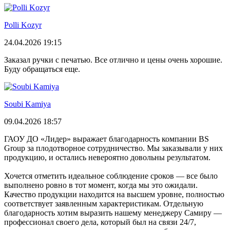
Polli Kozyr
24.04.2026 19:15
Заказал ручки с печатью. Все отлично и цены очень хорошие.
Буду обращаться еще.
Soubi Kamiya
09.04.2026 18:57
ГАОУ ДО «Лидер» выражает благодарность компании BS
Group за плодотворное сотрудничество. Мы заказывали у них
продукцию, и остались невероятно довольны результатом.
Хочется отметить идеальное соблюдение сроков — все было
выполнено ровно в тот момент, когда мы это ожидали.
Качество продукции находится на высшем уровне, полностью
соответствует заявленным характеристикам. Отдельную
благодарность хотим выразить нашему менеджеру Самиру —
профессионал своего дела, который был на связи 24/7,