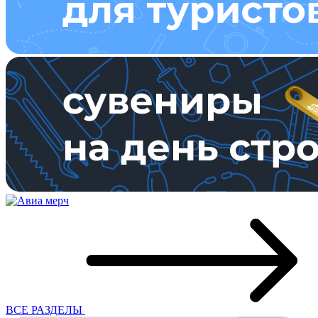
ВСЕ РАЗДЕЛЫ