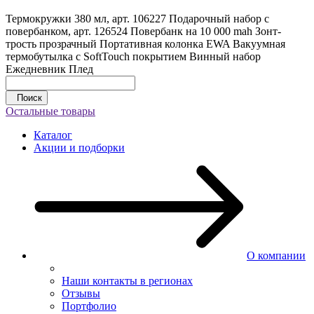
Термокружки 380 мл, арт. 106227
Подарочный набор с
повербанком, арт. 126524
Повербанк на 10 000 mah
Зонт-
трость прозрачный
Портативная колонка EWA
Вакуумная
термобутылка с SoftTouch покрытием
Винный набор
Ежедневник
Плед
Поиск
Остальные товары
Каталог
Акции и подборки
О компании
Наши контакты в регионах
Отзывы
Портфолио