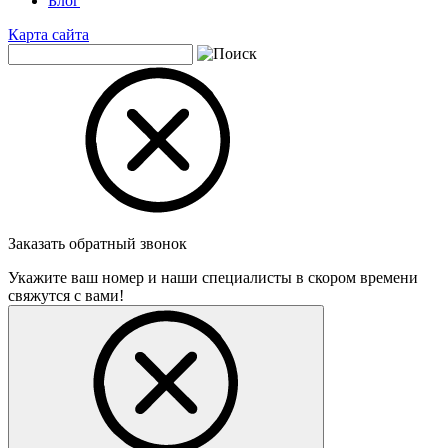
Блог
Карта сайта
Заказать обратный звонок
Укажите ваш номер и наши специалисты в скором времени
свяжутся с вами!