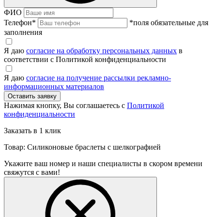
ФИО
Телефон
*
*поля обязательные для
заполнения
Я даю
согласие на обработку персональных данных
в
соответствии с Политикой конфиденциальности
Я даю
согласие на получение рассылки рекламно-
информационных материалов
Нажимая кнопку, Вы соглашаетесь с
Политикой
конфиденциальности
Заказать в 1 клик
Товар: Силиконовые браслеты с шелкографией
Укажите ваш номер и наши специалисты в скором времени
свяжутся с вами!