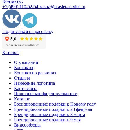
Контакты:
+7 (499) 110-52-54
zakaz@braslet-service.ru
Подписаться на рассылку
Каталог:
О компании
Контакты
Контакты в регионах
Отзывы
Нанесение логотипа
Карта сайта
Политика конфиденциальности
Каталог
Брендированные подарки к Новому году
Брендированные подарки к 23 февраля
Брендированные подарки к 8 марта
Брендированные подарки к 9 мая
Видеообзоры