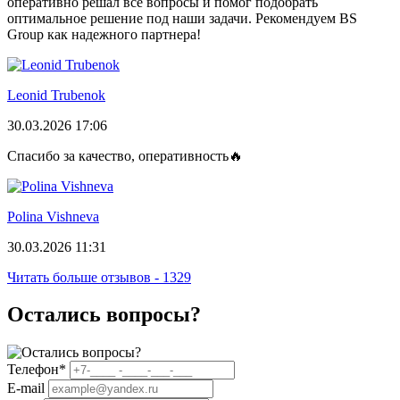
оперативно решал все вопросы и помог подобрать
оптимальное решение под наши задачи. Рекомендуем BS
Group как надежного партнера!
Leonid Trubenok
30.03.2026 17:06
Спасибо за качество, оперативность🔥
Polina Vishneva
30.03.2026 11:31
Читать больше отзывов - 1329
Остались вопросы?
Телефон
*
E-mail