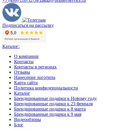
+7 (499) 110-52-54
zakaz@braslet-service.ru
Подписаться на рассылку
Каталог:
О компании
Контакты
Контакты в регионах
Отзывы
Нанесение логотипа
Карта сайта
Политика конфиденциальности
Каталог
Брендированные подарки к Новому году
Брендированные подарки к 23 февраля
Брендированные подарки к 8 марта
Брендированные подарки к 9 мая
Видеообзоры
Блог