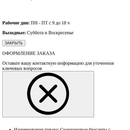
Рабочие дни:
ПН - ПТ с 9 до 18 ч
Выходные:
Суббота и Воскресенье
ЗАКРЫТЬ
ОФОРМЛЕНИЕ ЗАКАЗА
Оставьте вашу контактную информацию для уточнения
ключевых вопросов
Наименование товара:
Силиконовые браслеты с