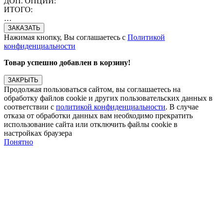
ДОП. ОПЦИИ:
ИТОГО:
…
Нажимая кнопку, Вы соглашаетесь с
Политикой
конфиденциальности
Товар успешно добавлен в корзину!
ЗАКРЫТЬ
Продолжая пользоваться сайтом, вы соглашаетесь на
обработку файлов cookie и других пользовательских данных в
соответствии с
политикой конфиденциальности
. В случае
отказа от обработки данных вам необходимо прекратить
использование сайта или отключить файлы cookie в
настройках браузера
Понятно