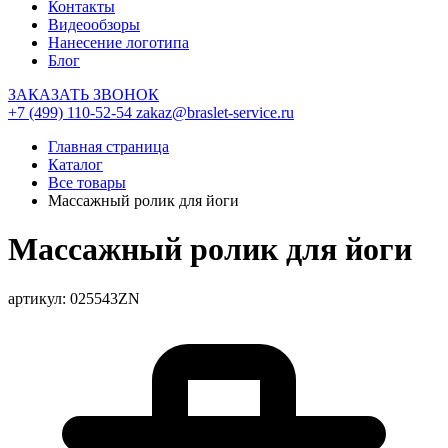
Контакты
Видеообзоры
Нанесение логотипа
Блог
ЗАКАЗАТЬ ЗВОНОК
+7 (499) 110-52-54
zakaz@braslet-service.ru
Главная страница
Каталог
Все товары
Массажный ролик для йоги
Массажный ролик для йоги
артикул: 025543ZN