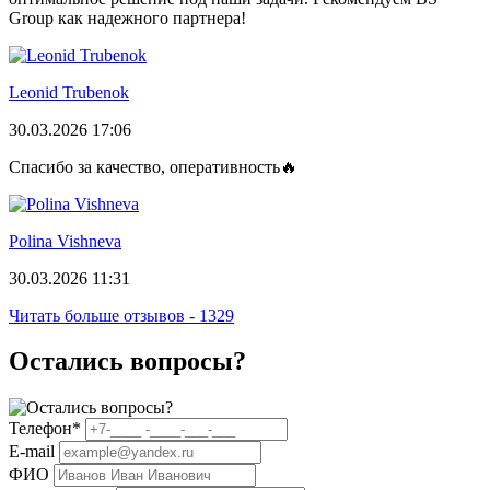
Group как надежного партнера!
Leonid Trubenok
30.03.2026 17:06
Спасибо за качество, оперативность🔥
Polina Vishneva
30.03.2026 11:31
Читать больше отзывов - 1329
Остались вопросы?
Телефон
*
E-mail
ФИО