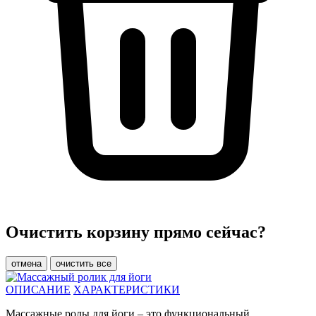
Очистить корзину прямо сейчас?
отмена
очистить все
ОПИСАНИЕ
ХАРАКТЕРИСТИКИ
Массажные ролы для йоги – это функциональный