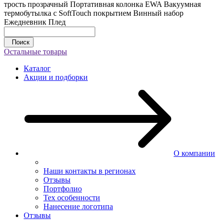
трость прозрачный
Портативная колонка EWA
Вакуумная
термобутылка с SoftTouch покрытием
Винный набор
Ежедневник
Плед
Поиск
Остальные товары
Каталог
Акции и подборки
О компании
Наши контакты в регионах
Отзывы
Портфолио
Тех особенности
Нанесение логотипа
Отзывы