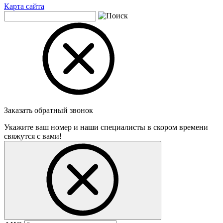
Карта сайта
Заказать обратный звонок
Укажите ваш номер и наши специалисты в скором времени
свяжутся с вами!