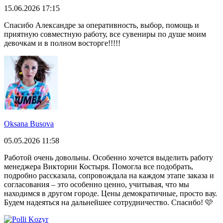
15.06.2026 17:15
Спасибо Александре за оперативность, выбор, помощь и
приятную совместную работу, все сувениры по душе моим
девочкам и в полном восторге!!!!!
Oksana Busova
05.05.2026 11:58
Работой очень довольны. Особенно хочется выделить работу
менеджера Виктории Костыря. Помогла все подобрать,
подробно рассказала, сопровождала на каждом этапе заказа и
согласования – это особенно ценно, учитывая, что мы
находимся в другом городе. Цены демократичные, просто вау.
Будем надеяться на дальнейшее сотрудничество. Спасибо! 🩷