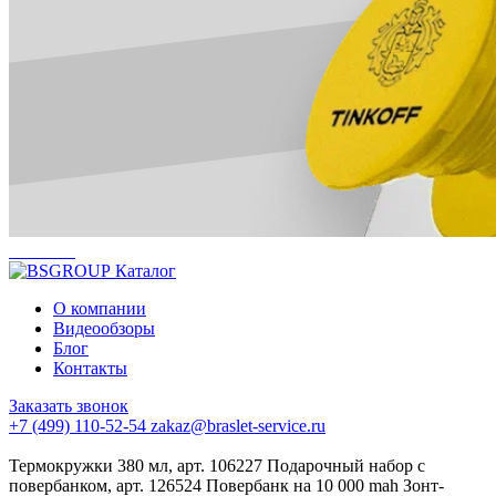
Каталог
О компании
Видеообзоры
Блог
Контакты
Заказать звонок
+7 (499) 110-52-54
zakaz@braslet-service.ru
Термокружки 380 мл, арт. 106227
Подарочный набор с
повербанком, арт. 126524
Повербанк на 10 000 mah
Зонт-