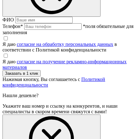
ФИО
Телефон
*
*поля обязательные для
заполнения
Я даю
согласие на обработку персональных данных
в
соответствии с Политикой конфиденциальности
Я даю
согласие на получение рекламно-информационных
материалов
Нажимая кнопку, Вы соглашаетесь с
Политикой
конфиденциальности
Нашли дешевле?
Укажите ваш номер и ссылку на конкурентов, и наши
специалисты в скором времени свяжутся с вами!