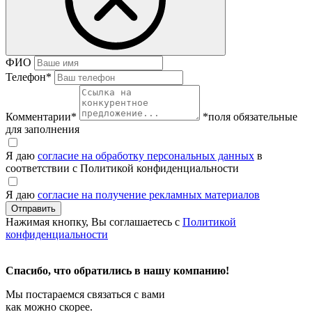
ФИО
Телефон
*
Комментарии
*
*поля обязательные
для заполнения
Я даю
согласие на обработку персональных данных
в
соответствии с Политикой конфиденциальности
Я даю
согласие на получение рекламных материалов
Нажимая кнопку, Вы соглашаетесь с
Политикой
конфиденциальности
Спасибо, что обратились в нашу компанию!
Мы постараемся связаться с вами
как можно скорее.