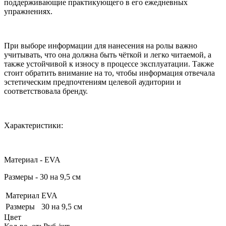
поддерживающие практикующего в его ежедневных
упражнениях.
При выборе информации для нанесения на ролы важно
учитывать, что она должна быть чёткой и легко читаемой, а
также устойчивой к износу в процессе эксплуатации. Также
стоит обратить внимание на то, чтобы информация отвечала
эстетическим предпочтениям целевой аудитории и
соответствовала бренду.
Характеристики:
Материал - EVA
Размеры - 30 на 9,5 см
Материал
EVA
Размеры
30 на 9,5 см
Цвет