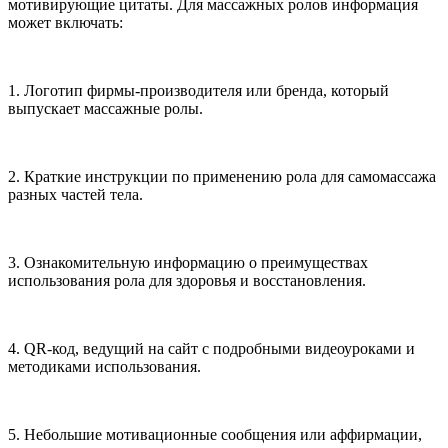
мотивирующие цитаты. Для массажных ролов информация
может включать:
1. Логотип фирмы-производителя или бренда, который
выпускает массажные ролы.
2. Краткие инструкции по применению рола для самомассажа
разных частей тела.
3. Ознакомительную информацию о преимуществах
использования рола для здоровья и восстановления.
4. QR-код, ведущий на сайт с подробными видеоуроками и
методиками использования.
5. Небольшие мотивационные сообщения или аффирмации,