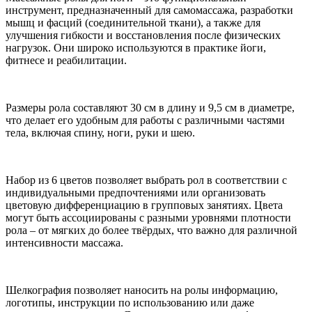
инструмент, предназначенный для самомассажа, разработки
мышц и фасций (соединительной ткани), а также для
улучшения гибкости и восстановления после физических
нагрузок. Они широко используются в практике йоги,
фитнесе и реабилитации.
Размеры рола составляют 30 см в длину и 9,5 см в диаметре,
что делает его удобным для работы с различными частями
тела, включая спину, ноги, руки и шею.
Набор из 6 цветов позволяет выбрать рол в соответствии с
индивидуальными предпочтениями или организовать
цветовую дифференциацию в групповых занятиях. Цвета
могут быть ассоциированы с разными уровнями плотности
рола – от мягких до более твёрдых, что важно для различной
интенсивности массажа.
Шелкография позволяет наносить на ролы информацию,
логотипы, инструкции по использованию или даже