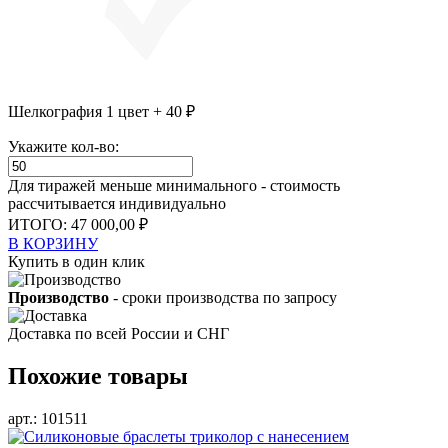
Шелкография 1 цвет + 40 ₽
Укажите кол-во:
Для тиражей меньше минимального - стоимость
рассчитывается индивидуально
ИТОГО:
47 000,00 ₽
В КОРЗИНУ
Купить в один клик
Производство
- сроки производства по запросу
Доставка
по всей России и СНГ
Похожие товары
арт.: 101511