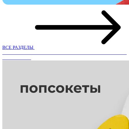
ВСЕ РАЗДЕЛЫ