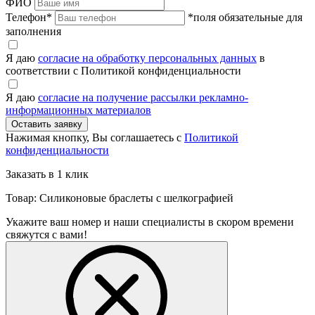
ФИО
Телефон
*
*поля обязательные для
заполнения
Я даю
согласие на обработку персональных данных
в
соответствии с Политикой конфиденциальности
Я даю
согласие на получение рассылки рекламно-
информационных материалов
Нажимая кнопку, Вы соглашаетесь с
Политикой
конфиденциальности
Заказать в 1 клик
Товар: Силиконовые браслеты с шелкографией
Укажите ваш номер и наши специалисты в скором времени
свяжутся с вами!