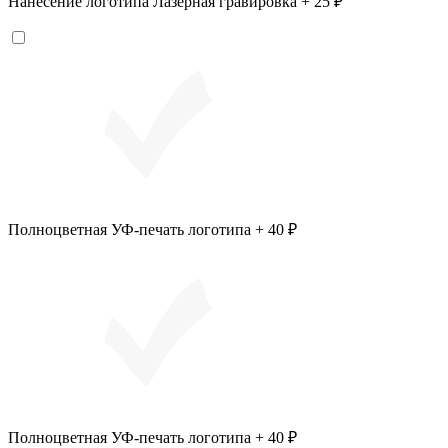
Нанесение логотипа Лазерная гравировка + 25 ₽
Полноцветная УФ-печать логотипа + 40 ₽
Полноцветная УФ-печать логотипа + 40 ₽