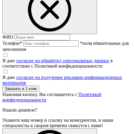
ФИО
Телефон
*
*поля обязательные для
заполнения
Я даю
согласие на обработку персональных данных
в
соответствии с Политикой конфиденциальности
Я даю
согласие на получение рекламно-информационных
материалов
Нажимая кнопку, Вы соглашаетесь с
Политикой
конфиденциальности
Нашли дешевле?
Укажите ваш номер и ссылку на конкурентов, и наши
специалисты в скором времени свяжутся с вами!