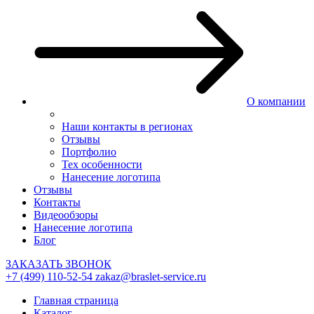
О компании
Наши контакты в регионах
Отзывы
Портфолио
Тех особенности
Нанесение логотипа
Отзывы
Контакты
Видеообзоры
Нанесение логотипа
Блог
ЗАКАЗАТЬ ЗВОНОК
+7 (499) 110-52-54
zakaz@braslet-service.ru
Главная страница
Каталог