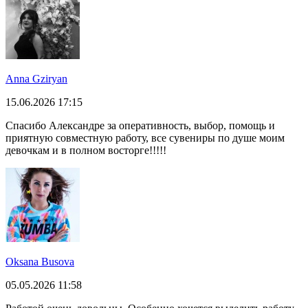
Anna Gziryan
15.06.2026 17:15
Спасибо Александре за оперативность, выбор, помощь и
приятную совместную работу, все сувениры по душе моим
девочкам и в полном восторге!!!!!
Oksana Busova
05.05.2026 11:58