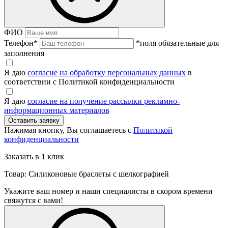
ФИО
Телефон
*
*поля обязательные для
заполнения
Я даю
согласие на обработку персональных данных
в
соответствии с Политикой конфиденциальности
Я даю
согласие на получение рассылки рекламно-
информационных материалов
Нажимая кнопку, Вы соглашаетесь с
Политикой
конфиденциальности
Заказать в 1 клик
Товар: Силиконовые браслеты с шелкографией
Укажите ваш номер и наши специалисты в скором времени
свяжутся с вами!