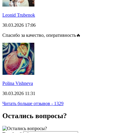
Leonid Trubenok
30.03.2026 17:06
Спасибо за качество, оперативность🔥
Polina Vishneva
30.03.2026 11:31
Читать больше отзывов - 1329
Остались вопросы?