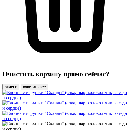
Очистить корзину прямо сейчас?
отмена
очистить все