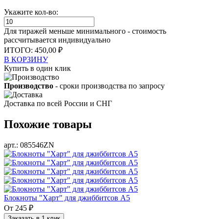
Укажите кол-во:
Для тиражей меньше минимального - стоимость
рассчитывается индивидуально
ИТОГО:
450,00 ₽
В КОРЗИНУ
Купить в один клик
Производство
- сроки производства по запросу
Доставка по всей России и СНГ
Похожие товары
арт.: 085546ZN
Блокноты "Харт" для джиббитсов А5
От
245 ₽
Заказать в 1 клик