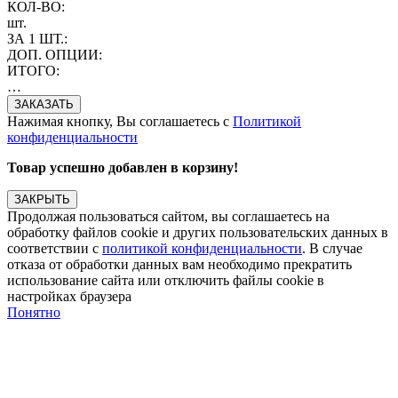
КОЛ-ВО:
шт.
ЗА 1 ШТ.:
ДОП. ОПЦИИ:
ИТОГО:
…
Нажимая кнопку, Вы соглашаетесь с
Политикой
конфиденциальности
Товар успешно добавлен в корзину!
ЗАКРЫТЬ
Продолжая пользоваться сайтом, вы соглашаетесь на
обработку файлов cookie и других пользовательских данных в
соответствии с
политикой конфиденциальности
. В случае
отказа от обработки данных вам необходимо прекратить
использование сайта или отключить файлы cookie в
настройках браузера
Понятно