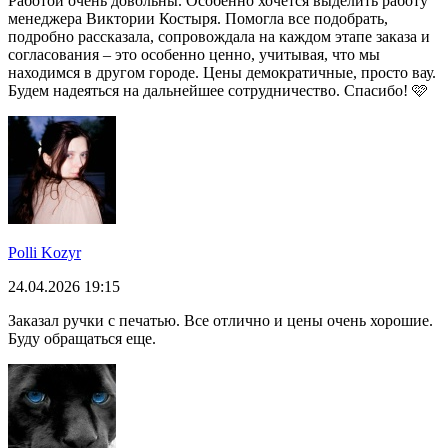
Работой очень довольны. Особенно хочется выделить работу
менеджера Виктории Костыря. Помогла все подобрать,
подробно рассказала, сопровождала на каждом этапе заказа и
согласования – это особенно ценно, учитывая, что мы
находимся в другом городе. Цены демократичные, просто вау.
Будем надеяться на дальнейшее сотрудничество. Спасибо! 🩷
Polli Kozyr
24.04.2026 19:15
Заказал ручки с печатью. Все отлично и цены очень хорошие.
Буду обращаться еще.