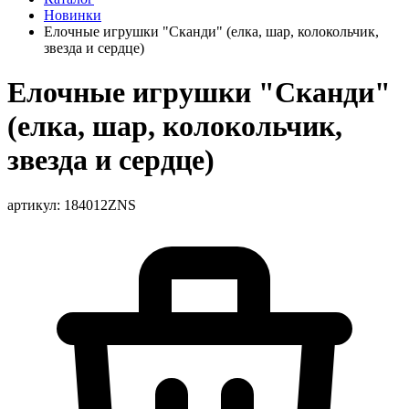
Новинки
Елочные игрушки "Сканди" (елка, шар, колокольчик,
звезда и сердце)
Елочные игрушки "Сканди"
(елка, шар, колокольчик,
звезда и сердце)
артикул: 184012ZNS