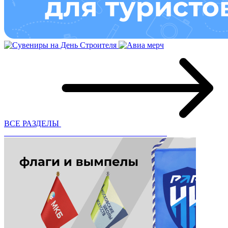
ВСЕ РАЗДЕЛЫ