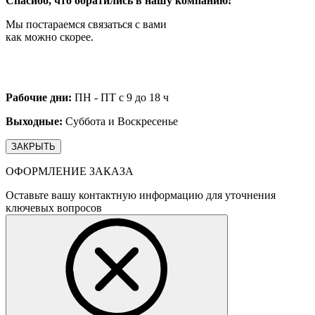
Спасибо, что обратились в нашу компанию!
Мы постараемся связаться с вами
как можно скорее.
Рабочие дни:
ПН - ПТ с 9 до 18 ч
Выходные:
Суббота и Воскресенье
ЗАКРЫТЬ
ОФОРМЛЕНИЕ ЗАКАЗА
Оставьте вашу контактную информацию для уточнения
ключевых вопросов