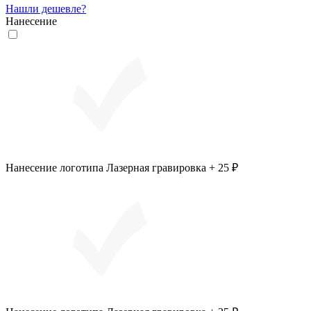
Нашли дешевле?
Нанесение
Нанесение логотипа Лазерная гравировка + 25 ₽