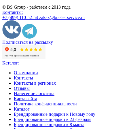
© BS Group - работаем с
2013
года
Контакты:
+7 (499) 110-52-54
zakaz@braslet-service.ru
Подписаться на рассылку
Каталог:
О компании
Контакты
Контакты в регионах
Отзывы
Нанесение логотипа
Карта сайта
Политика конфиденциальности
Каталог
Брендированные подарки к Новому году
Брендированные подарки к 23 февраля
Брендированные подарки к 8 марта