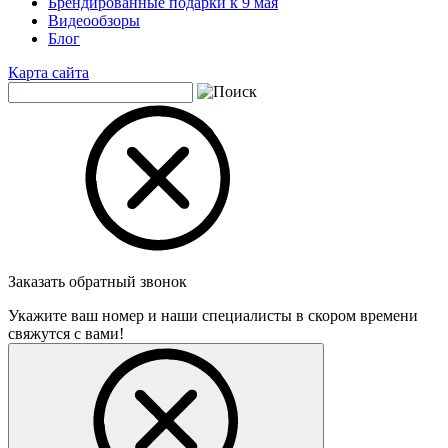
Брендированные подарки к 9 мая
Видеообзоры
Блог
Карта сайта
Заказать обратный звонок
Укажите ваш номер и наши специалисты в скором времени
свяжутся с вами!