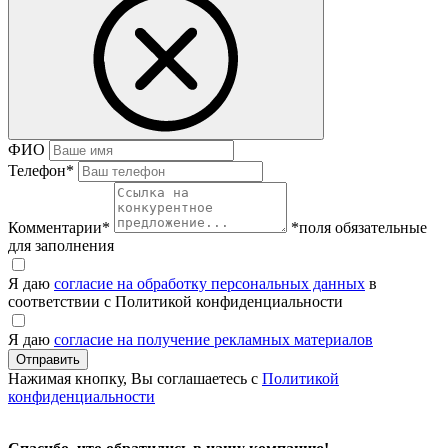
ФИО
Телефон
*
Комментарии
*
*поля обязательные
для заполнения
Я даю
согласие на обработку персональных данных
в
соответствии с Политикой конфиденциальности
Я даю
согласие на получение рекламных материалов
Нажимая кнопку, Вы соглашаетесь с
Политикой
конфиденциальности