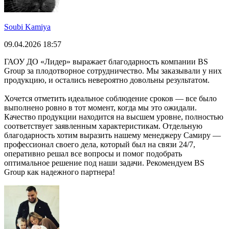
Soubi Kamiya
09.04.2026 18:57
ГАОУ ДО «Лидер» выражает благодарность компании BS
Group за плодотворное сотрудничество. Мы заказывали у них
продукцию, и остались невероятно довольны результатом.
Хочется отметить идеальное соблюдение сроков — все было
выполнено ровно в тот момент, когда мы это ожидали.
Качество продукции находится на высшем уровне, полностью
соответствует заявленным характеристикам. Отдельную
благодарность хотим выразить нашему менеджеру Самиру —
профессионал своего дела, который был на связи 24/7,
оперативно решал все вопросы и помог подобрать
оптимальное решение под наши задачи. Рекомендуем BS
Group как надежного партнера!